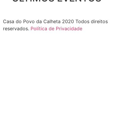
Casa do Povo da Calheta 2020 Todos direitos
reservados.
Política de Privacidade