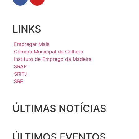
LINKS
Empregar Mais
Câmara Municipal da Calheta
Instituto de Emprego da Madeira
SRAP
SRITJ
SRE
ÚLTIMAS NOTÍCIAS
ÚLTIMOS EVENTOS