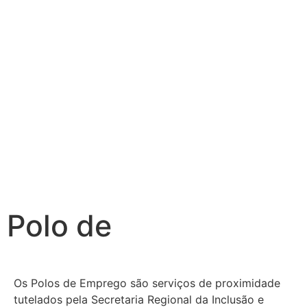
Polo de
Os Polos de Emprego são serviços de proximidade
tutelados pela Secretaria Regional da Inclusão e