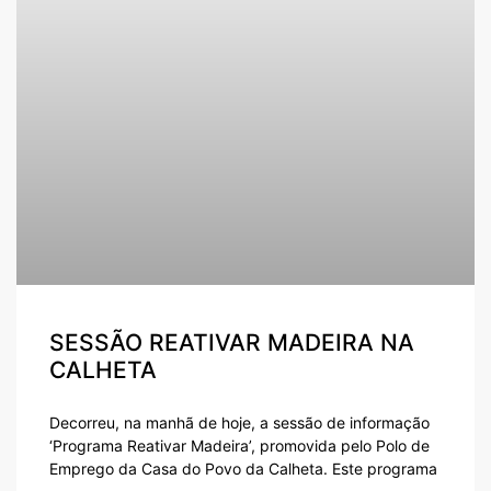
SESSÃO REATIVAR MADEIRA NA
CALHETA
Decorreu, na manhã de hoje, a sessão de informação
‘Programa Reativar Madeira’, promovida pelo Polo de
Emprego da Casa do Povo da Calheta. Este programa