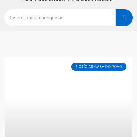
NOTÍCIAS CASA DO POVO