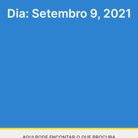
Dia: Setembro 9, 2021
AQUI PODE ENCONTAR O QUE PROCURA