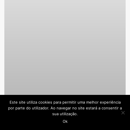
Este site utiliza cookies para permitir uma melhor experiência
por parte do utilizador. Ao navegar no site estará a consentir a
sua utilização.
Ok