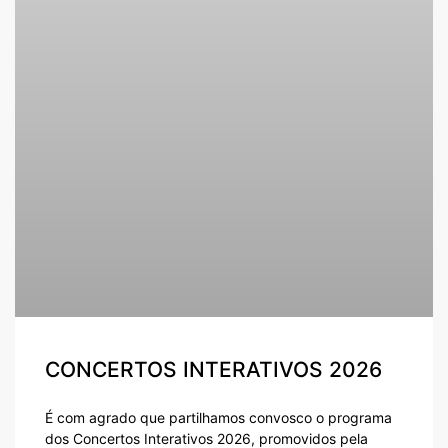
CONCERTOS INTERATIVOS 2026
É com agrado que partilhamos convosco o programa
dos Concertos Interativos 2026, promovidos pela