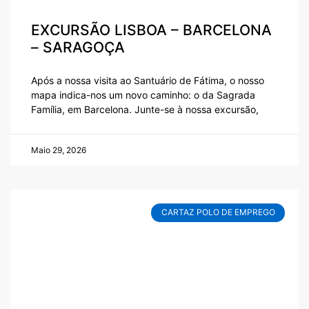
EXCURSÃO LISBOA – BARCELONA
– SARAGOÇA
Após a nossa visita ao Santuário de Fátima, o nosso
mapa indica-nos um novo caminho: o da Sagrada
Família, em Barcelona. Junte-se à nossa excursão,
Maio 29, 2026
CARTAZ POLO DE EMPREGO