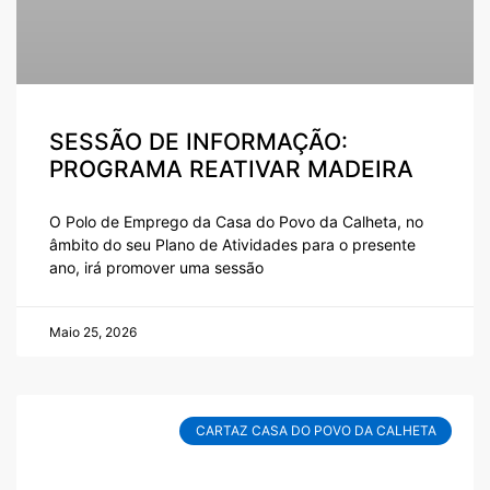
SESSÃO DE INFORMAÇÃO:
PROGRAMA REATIVAR MADEIRA
O Polo de Emprego da Casa do Povo da Calheta, no
âmbito do seu Plano de Atividades para o presente
ano, irá promover uma sessão
Maio 25, 2026
CARTAZ CASA DO POVO DA CALHETA