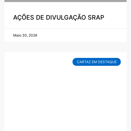
AÇÕES DE DIVULGAÇÃO SRAP
Maio 30, 2026
CARTAZ EM DESTAQUE