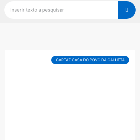
CARTAZ CASA DO POVO DA CALHETA