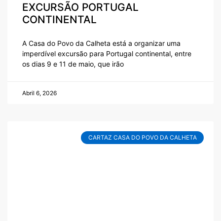
EXCURSÃO PORTUGAL
CONTINENTAL
A Casa do Povo da Calheta está a organizar uma
imperdível excursão para Portugal continental, entre
os dias 9 e 11 de maio, que irão
Abril 6, 2026
CARTAZ CASA DO POVO DA CALHETA