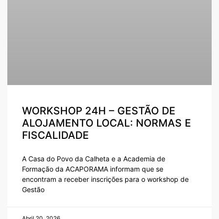
WORKSHOP 24H – GESTÃO DE
ALOJAMENTO LOCAL: NORMAS E
FISCALIDADE
A Casa do Povo da Calheta e a Academia de
Formação da ACAPORAMA informam que se
encontram a receber inscrições para o workshop de
Gestão
Abril 20, 2026