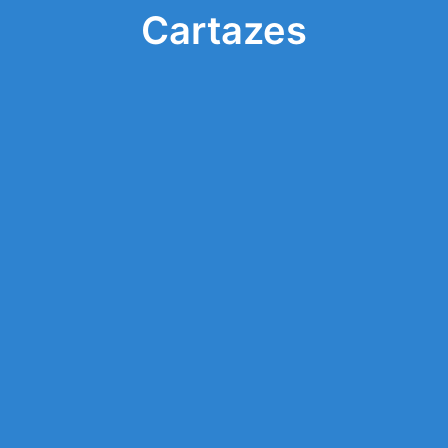
Cartazes