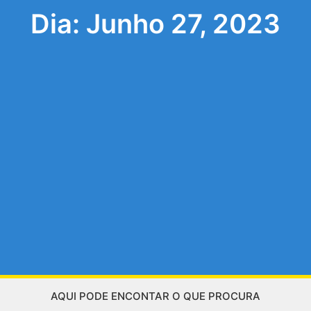
Dia: Junho 27, 2023
AQUI PODE ENCONTAR O QUE PROCURA