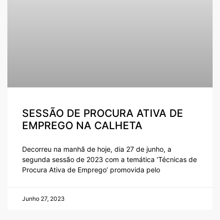
SESSÃO DE PROCURA ATIVA DE
EMPREGO NA CALHETA
Decorreu na manhã de hoje, dia 27 de junho, a
segunda sessão de 2023 com a temática ‘Técnicas de
Procura Ativa de Emprego’ promovida pelo
Junho 27, 2023