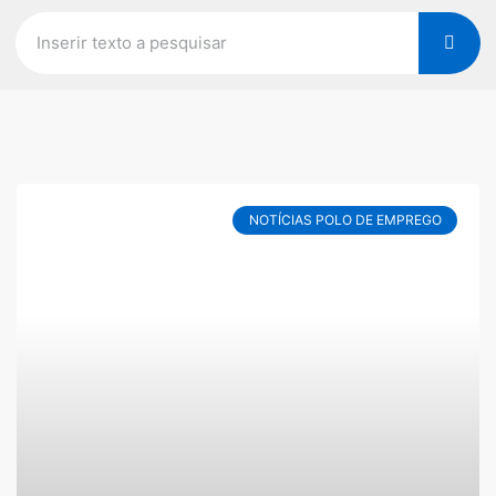
NOTÍCIAS POLO DE EMPREGO