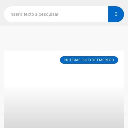
NOTÍCIAS POLO DE EMPREGO