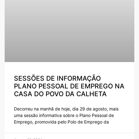
SESSÕES DE INFORMAÇÃO
PLANO PESSOAL DE EMPREGO NA
CASA DO POVO DA CALHETA
Decorreu na manhã de hoje, dia 29 de agosto, mais
uma sessão informativa sobre o Plano Pessoal de
Emprego, promovida pelo Polo de Emprego da