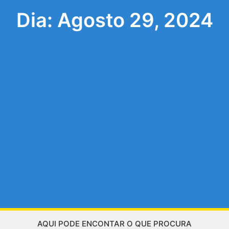
Dia: Agosto 29, 2024
AQUI PODE ENCONTAR O QUE PROCURA