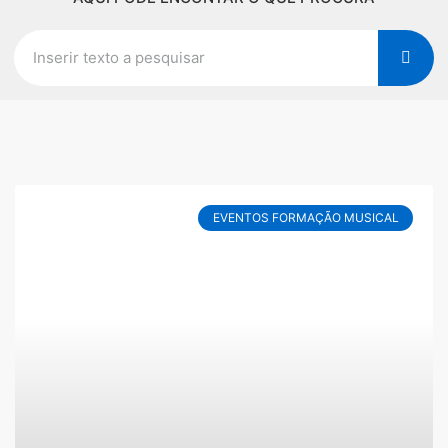
EVENTOS FORMAÇÃO MUSICAL