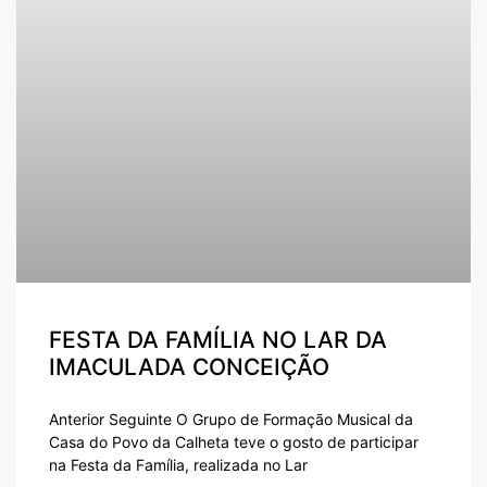
FESTA DA FAMÍLIA NO LAR DA
IMACULADA CONCEIÇÃO
Anterior Seguinte O Grupo de Formação Musical da
Casa do Povo da Calheta teve o gosto de participar
na Festa da Família, realizada no Lar