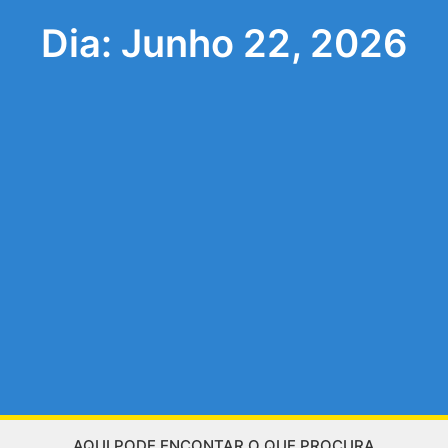
Dia: Junho 22, 2026
AQUI PODE ENCONTAR O QUE PROCURA