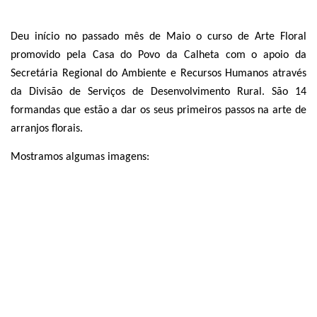
Deu início no passado mês de Maio o curso de Arte Floral
promovido pela Casa do Povo da Calheta com o apoio da
Secretária Regional do Ambiente e Recursos Humanos através
da Divisão de Serviços de Desenvolvimento Rural. São 14
formandas que estão a dar os seus primeiros passos na arte de
arranjos florais.
Mostramos algumas imagens: