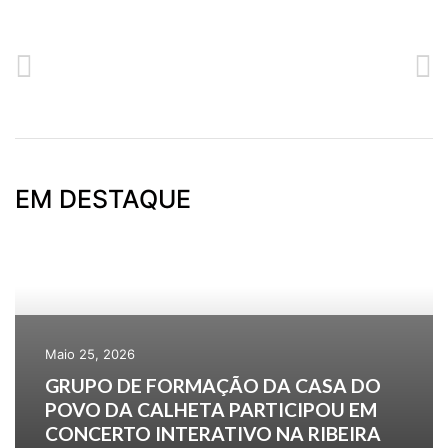
ANTERIOR
SEGUINTE
AULAS DE ACORDEÃO
CALHETA ENTREGOU TREZE “NOVAS OPORTUNIDADES”
EM DESTAQUE
Maio 25, 2026
GRUPO DE FORMAÇÃO DA CASA DO
POVO DA CALHETA PARTICIPOU EM
CONCERTO INTERATIVO NA RIBEIRA