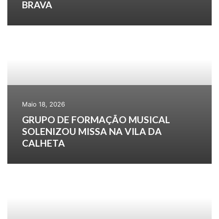
BRAVA
Maio 18, 2026
GRUPO DE FORMAÇÃO MUSICAL
SOLENIZOU MISSA NA VILA DA
CALHETA