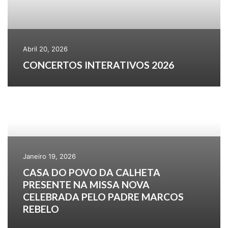
Abril 20, 2026
CONCERTOS INTERATIVOS 2026
Janeiro 19, 2026
CASA DO POVO DA CALHETA
PRESENTE NA MISSA NOVA
CELEBRADA PELO PADRE MARCOS
REBELO