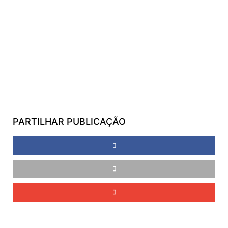
PARTILHAR PUBLICAÇÃO