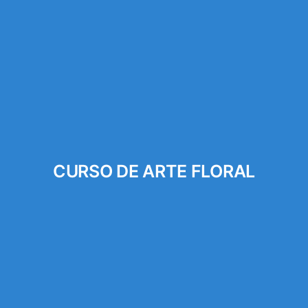
CURSO DE ARTE FLORAL