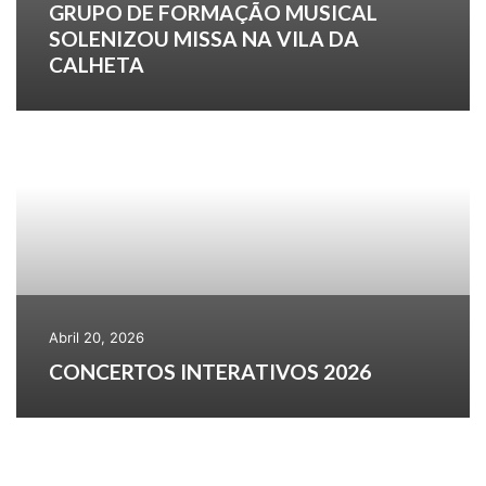
GRUPO DE FORMAÇÃO MUSICAL
SOLENIZOU MISSA NA VILA DA
CALHETA
Abril 20, 2026
CONCERTOS INTERATIVOS 2026