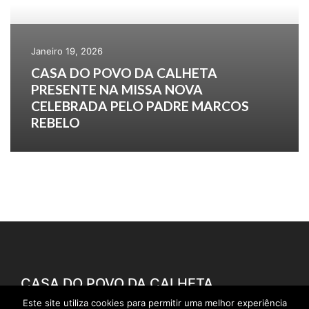
Janeiro 19, 2026
CASA DO POVO DA CALHETA
PRESENTE NA MISSA NOVA
CELEBRADA PELO PADRE MARCOS
REBELO
CASA DO POVO DA CALHETA
Este site utiliza cookies para permitir uma melhor experiência