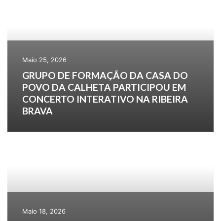
Maio 25, 2026
GRUPO DE FORMAÇÃO DA CASA DO
POVO DA CALHETA PARTICIPOU EM
CONCERTO INTERATIVO NA RIBEIRA
BRAVA
Maio 18, 2026