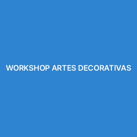
WORKSHOP ARTES DECORATIVAS