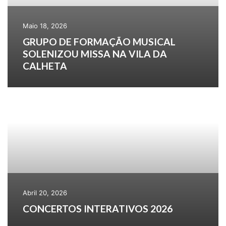
Maio 18, 2026
GRUPO DE FORMAÇÃO MUSICAL
SOLENIZOU MISSA NA VILA DA
CALHETA
Abril 20, 2026
CONCERTOS INTERATIVOS 2026