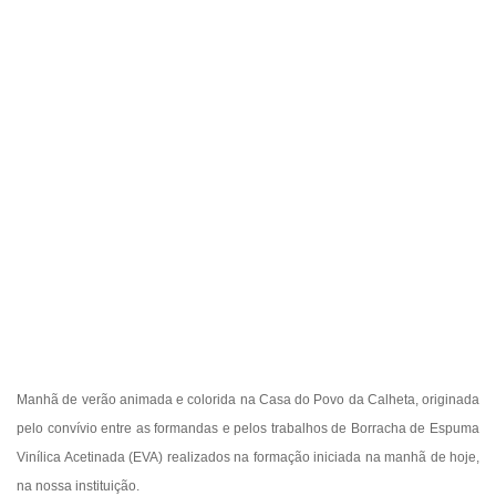
Manhã de verão animada e colorida na Casa do Povo da Calheta, originada
pelo convívio entre as formandas e pelos trabalhos de Borracha de Espuma
Vinílica Acetinada (EVA) realizados na formação iniciada na manhã de hoje,
na nossa instituição.