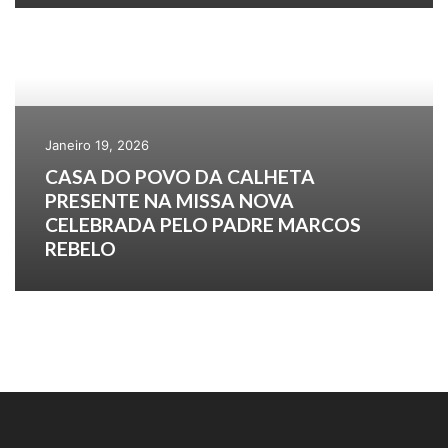
Janeiro 19, 2026
CASA DO POVO DA CALHETA
PRESENTE NA MISSA NOVA
CELEBRADA PELO PADRE MARCOS
REBELO