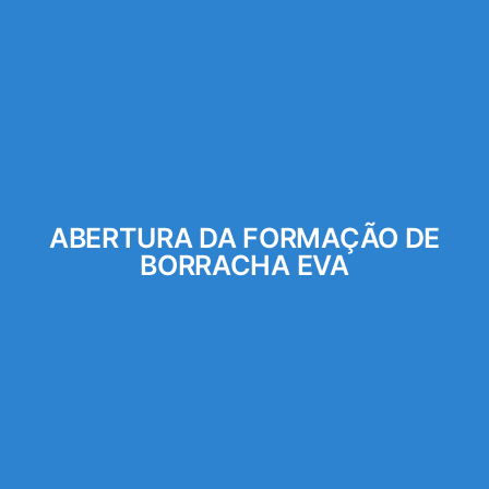
ABERTURA DA FORMAÇÃO DE
BORRACHA EVA