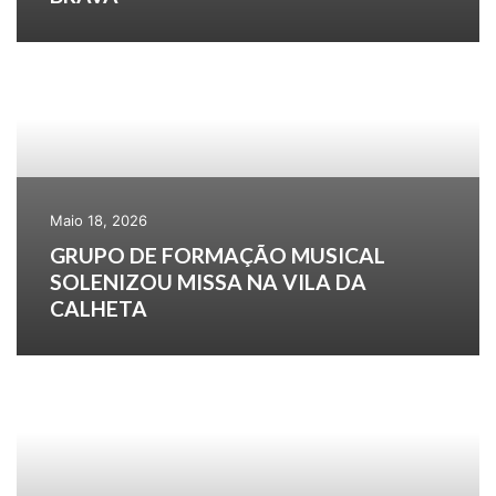
Maio 18, 2026
GRUPO DE FORMAÇÃO MUSICAL
SOLENIZOU MISSA NA VILA DA
CALHETA