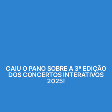
CAIU O PANO SOBRE A 3ª EDIÇÃO
DOS CONCERTOS INTERATIVOS
2025!