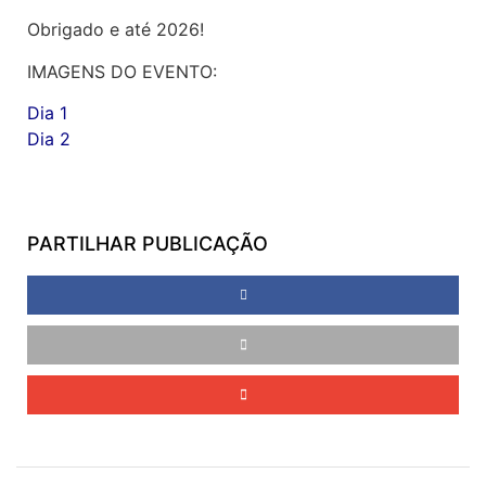
Obrigado e até 2026!
IMAGENS DO EVENTO:
Dia 1
Dia 2
PARTILHAR PUBLICAÇÃO