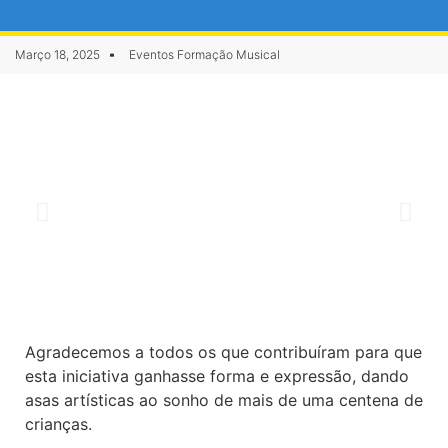
Março 18, 2025
Eventos Formação Musical
Agradecemos a todos os que contribuíram para que
esta iniciativa ganhasse forma e expressão, dando
asas artísticas ao sonho de mais de uma centena de
crianças.