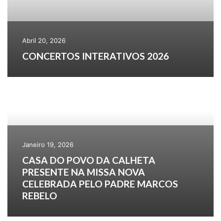
Abril 20, 2026
CONCERTOS INTERATIVOS 2026
Janeiro 19, 2026
CASA DO POVO DA CALHETA
PRESENTE NA MISSA NOVA
CELEBRADA PELO PADRE MARCOS
REBELO