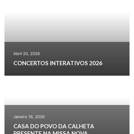
Abril 20, 2026
CONCERTOS INTERATIVOS 2026
Janeiro 19, 2026
CASA DO POVO DA CALHETA
PRESENTE NA MISSA NOVA