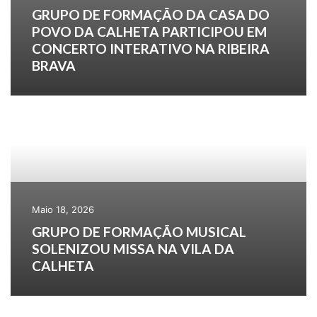
GRUPO DE FORMAÇÃO DA CASA DO
POVO DA CALHETA PARTICIPOU EM
CONCERTO INTERATIVO NA RIBEIRA
BRAVA
Maio 18, 2026
GRUPO DE FORMAÇÃO MUSICAL
SOLENIZOU MISSA NA VILA DA
CALHETA