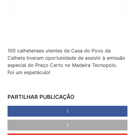
100 calhetenses utentes da Casa do Povo da
Calheta tiveram oportunidade de assistir à emissão
especial do Preço Certo no Madeira Tecnopolo.
Foi um espetáculo!
PARTILHAR PUBLICAÇÃO