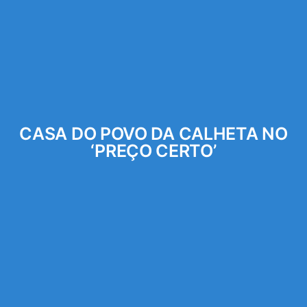
CASA DO POVO DA CALHETA NO
‘PREÇO CERTO’