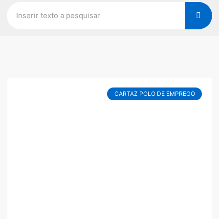
CARTAZ POLO DE EMPREGO