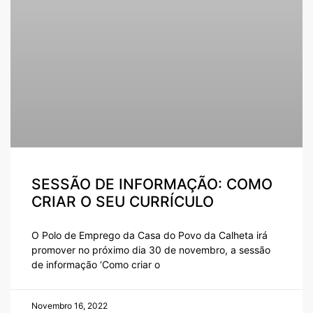
SESSÃO DE INFORMAÇÃO: COMO
CRIAR O SEU CURRÍCULO
O Polo de Emprego da Casa do Povo da Calheta irá
promover no próximo dia 30 de novembro, a sessão
de informação ‘Como criar o
Novembro 16, 2022