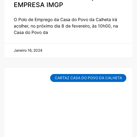
EMPRESA IMGP
O Polo de Emprego da Casa do Povo da Calheta irá
acolher, no próximo dia 8 de fevereiro, às 10h00, na
Casa do Povo da
Janeiro 16, 2024
CARTAZ CASA DO POVO DA CALHETA