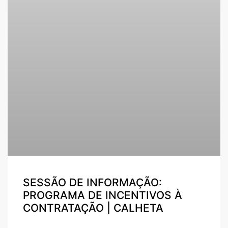
SESSÃO DE INFORMAÇÃO:
PROGRAMA DE INCENTIVOS À
CONTRATAÇÃO | CALHETA