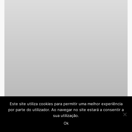
Este site utiliza cookies para permitir uma melhor experiência
por parte do utilizador. Ao navegar no site estará a consentir a
sua utilização.
Ok