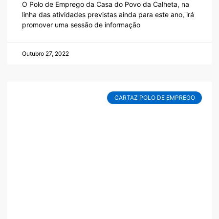
O Polo de Emprego da Casa do Povo da Calheta, na
linha das atividades previstas ainda para este ano, irá
promover uma sessão de informação
Outubro 27, 2022
CARTAZ POLO DE EMPREGO