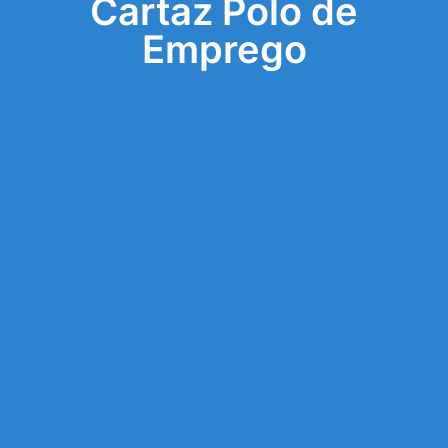
Cartaz Polo de
Emprego