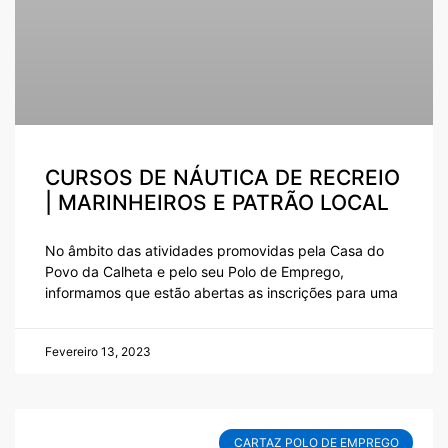
CURSOS DE NÁUTICA DE RECREIO
| MARINHEIROS E PATRÃO LOCAL
No âmbito das atividades promovidas pela Casa do
Povo da Calheta e pelo seu Polo de Emprego,
informamos que estão abertas as inscrições para uma
Fevereiro 13, 2023
CARTAZ POLO DE EMPREGO