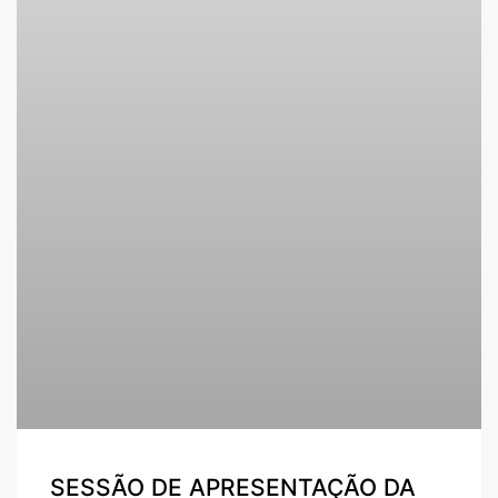
SESSÃO DE APRESENTAÇÃO DA