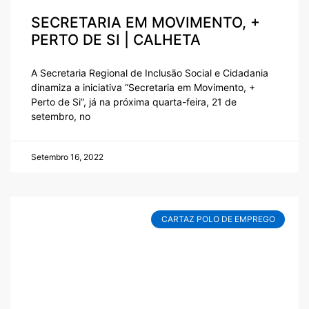
SECRETARIA EM MOVIMENTO, +
PERTO DE SI | CALHETA
A Secretaria Regional de Inclusão Social e Cidadania
dinamiza a iniciativa “Secretaria em Movimento, +
Perto de Si”, já na próxima quarta-feira, 21 de
setembro, no
Setembro 16, 2022
CARTAZ POLO DE EMPREGO