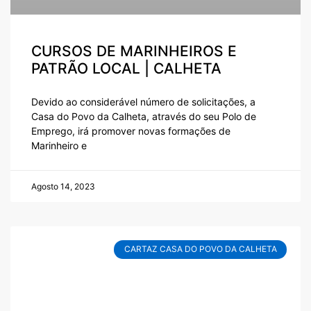
CURSOS DE MARINHEIROS E
PATRÃO LOCAL | CALHETA
Devido ao considerável número de solicitações, a
Casa do Povo da Calheta, através do seu Polo de
Emprego, irá promover novas formações de
Marinheiro e
Agosto 14, 2023
CARTAZ CASA DO POVO DA CALHETA