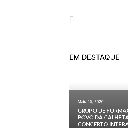
ANTERIOR
CURSO DE ARTE FLORAL
EM DESTAQUE
Maio 25, 2026
GRUPO DE FORMA
POVO DA CALHETA
CONCERTO INTERA