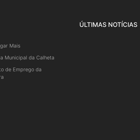
ÚLTIMAS NOTÍCIAS
gar Mais
a Municipal da Calheta
uto de Emprego da
ra