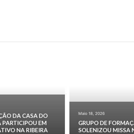
Maio 18, 2026
ÇÃO DA CASA DO
 PARTICIPOU EM
GRUPO DE FORMAÇ
TIVO NA RIBEIRA
SOLENIZOU MISSA 