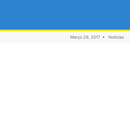
Março 29, 2017
Notícias