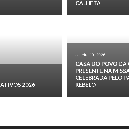
CALHETA
Janeiro 19, 2026
CASA DO POVO DA
PRESENTE NA MISS
CELEBRADA PELO 
ATIVOS 2026
REBELO