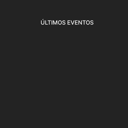
ÚLTIMOS EVENTOS