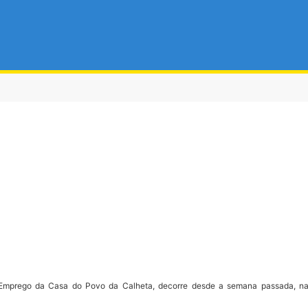
Emprego da Casa do Povo da Calheta, decorre desde a semana passada, na s