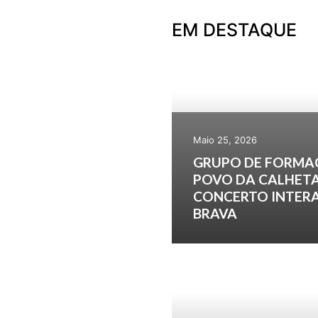
EM DESTAQUE
Maio 25, 2026
GRUPO DE FORMA
POVO DA CALHETA
CONCERTO INTERA
BRAVA