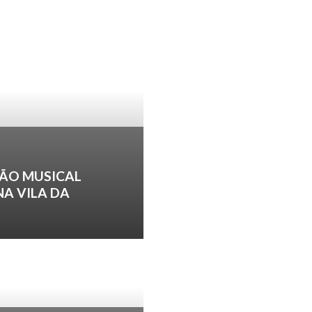
ÃO MUSICAL
NA VILA DA