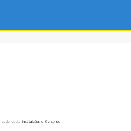
ede desta instituição, o Curso de