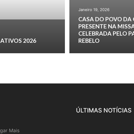
Janeiro 19, 2026
CASA DO POVO DA
PRESENTE NA MISS
CELEBRADA PELO 
ATIVOS 2026
REBELO
ÚLTIMAS NOTÍCIAS
gar Mais