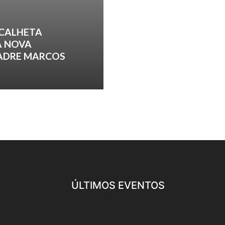
 CALHETA
A NOVA
PADRE MARCOS
ÚLTIMOS EVENTOS