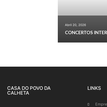
Abril 20, 2026
CONCERTOS INTER
CASA DO POVO DA
LINKS
CALHETA
Empre