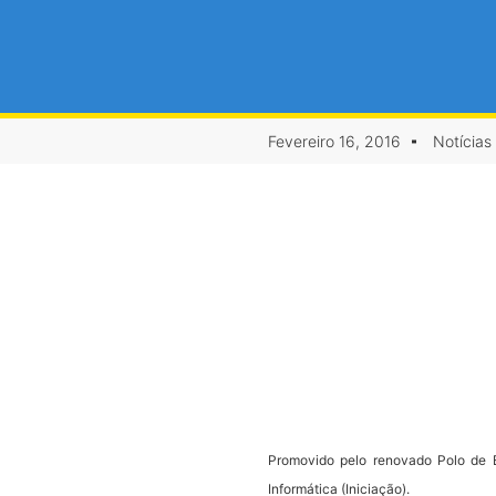
Fevereiro 16, 2016
Notícias
Promovido pelo renovado Polo de 
Informática (Iniciação).