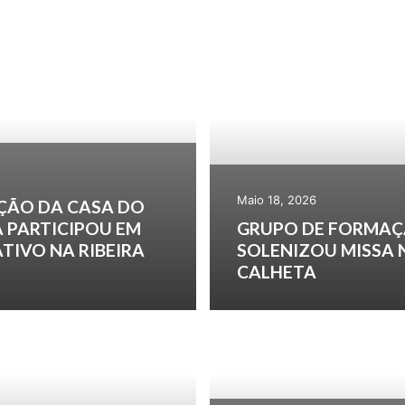
Maio 18, 2026
ÇÃO DA CASA DO
 PARTICIPOU EM
GRUPO DE FORMAÇ
TIVO NA RIBEIRA
SOLENIZOU MISSA 
CALHETA