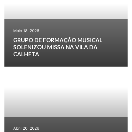
Maio 18, 2026
GRUPO DE FORMAÇÃO MUSICAL
SOLENIZOU MISSA NA VILA DA
CALHETA
Abril 20, 2026