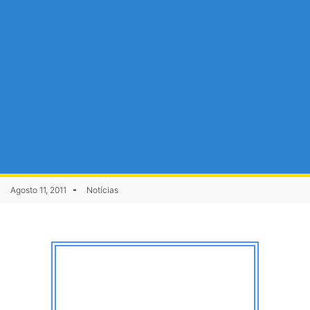
Agosto 11, 2011
Notícias