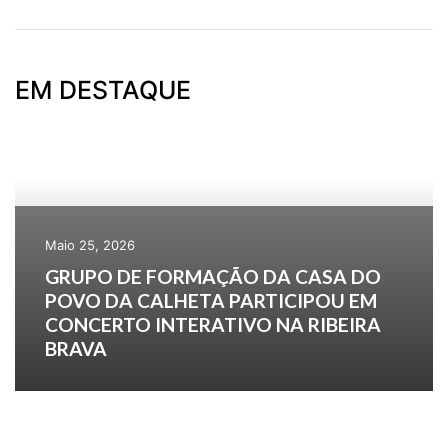
EM DESTAQUE
Maio 25, 2026
GRUPO DE FORMAÇÃO DA CASA DO
POVO DA CALHETA PARTICIPOU EM
CONCERTO INTERATIVO NA RIBEIRA
BRAVA