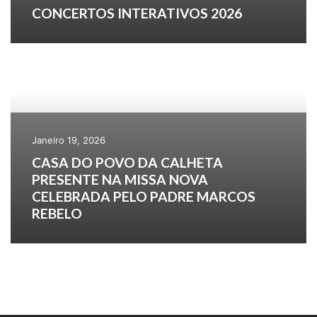
CONCERTOS INTERATIVOS 2026
Janeiro 19, 2026
CASA DO POVO DA CALHETA
PRESENTE NA MISSA NOVA
CELEBRADA PELO PADRE MARCOS
REBELO