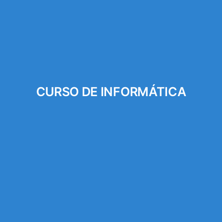
CURSO DE INFORMÁTICA