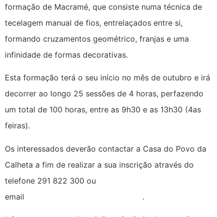
formação de Macramé, que consiste numa técnica de
tecelagem manual de fios, entrelaçados entre si,
formando cruzamentos geométrico, franjas e uma
infinidade de formas decorativas.
Esta formação terá o seu início no mês de outubro e irá
decorrer ao longo 25 sessões de 4 horas, perfazendo
um total de 100 horas, entre as 9h30 e as 13h30 (4as
feiras).
Os interessados deverão contactar a Casa do Povo da
Calheta a fim de realizar a sua inscrição através do
telefone 291 822 300 ou
email
geral@casadopovocalheta.com
.