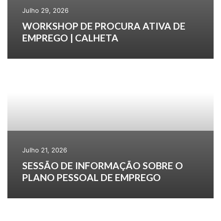
Julho 29, 2026
WORKSHOP DE PROCURA ATIVA DE
EMPREGO | CALHETA
Julho 21, 2026
SESSÃO DE INFORMAÇÃO SOBRE O
PLANO PESSOAL DE EMPREGO