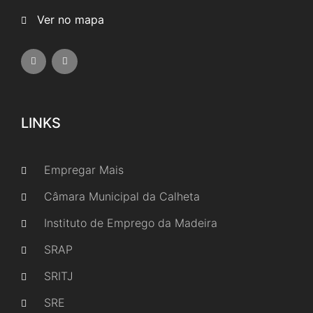
Ver no mapa
LINKS
Empregar Mais
Câmara Municipal da Calheta
Instituto de Emprego da Madeira
SRAP
SRITJ
SRE