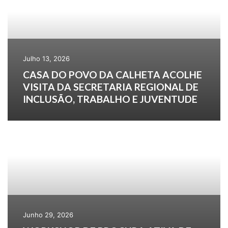
Julho 13, 2026
CASA DO POVO DA CALHETA ACOLHE
VISITA DA SECRETARIA REGIONAL DE
INCLUSÃO, TRABALHO E JUVENTUDE
Junho 29, 2026