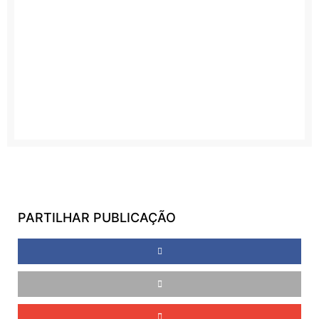
PARTILHAR PUBLICAÇÃO