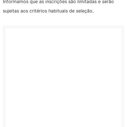
Informamos que as inscrições são limitadas e serão
sujeitas aos critérios habituais de seleção.