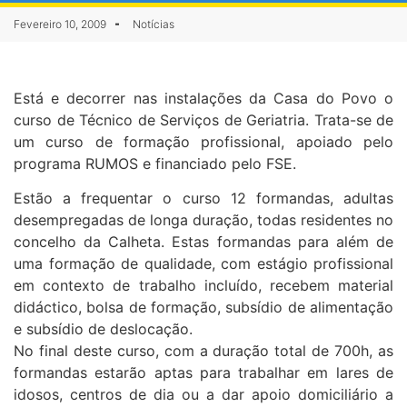
Fevereiro 10, 2009
Notícias
Está e decorrer nas instalações da Casa do Povo o
curso de Técnico de Serviços de Geriatria. Trata-se de
um curso de formação profissional, apoiado pelo
programa RUMOS e financiado pelo FSE.
Estão a frequentar o curso 12 formandas, adultas
desempregadas de longa duração, todas residentes no
concelho da Calheta. Estas formandas para além de
uma formação de qualidade, com estágio profissional
em contexto de trabalho incluído, recebem material
didáctico, bolsa de formação, subsídio de alimentação
e subsídio de deslocação.
No final deste curso, com a duração total de 700h, as
formandas estarão aptas para trabalhar em lares de
idosos, centros de dia ou a dar apoio domiciliário a