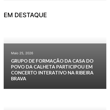
EM DESTAQUE
Maio 25, 2026
GRUPO DE FORMAÇÃO DA CASA DO
POVO DA CALHETA PARTICIPOU EM
CONCERTO INTERATIVO NA RIBEIRA
BRAVA