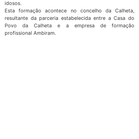
idosos.
Esta formação acontece no concelho da Calheta,
resultante da parceria estabelecida entre a Casa do
Povo da Calheta e a empresa de formação
profissional Ambiram.