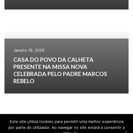
Janeiro 19, 2026
CASA DO POVO DA CALHETA
PRESENTE NA MISSA NOVA
CELEBRADA PELO PADRE MARCOS
REBELO
Este site utiliza cookies para permitir uma melhor experiência
por parte do utilizador. Ao navegar no site estará a consentir a