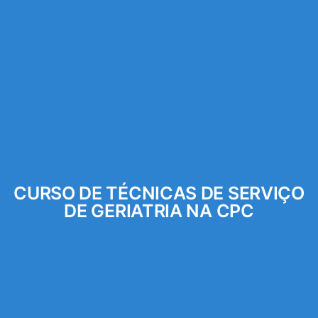
CURSO DE TÉCNICAS DE SERVIÇO
DE GERIATRIA NA CPC