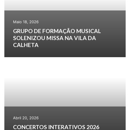
Maio 18, 2026
GRUPO DE FORMAÇÃO MUSICAL
SOLENIZOU MISSA NA VILA DA
CALHETA
Abril 20, 2026
CONCERTOS INTERATIVOS 2026