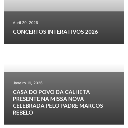
Abril 20, 2026
CONCERTOS INTERATIVOS 2026
Janeiro 19, 2026
CASA DO POVO DA CALHETA
PRESENTE NA MISSA NOVA
CELEBRADA PELO PADRE MARCOS
REBELO