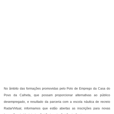
No âmbito das formações promovidas pelo Polo de Emprego da Casa do
Povo da Calheta, que possam proporcionar alternativas ao público
desempregado, e resultado da parceria com a escola náutica de recreio
RadarVirtual, informamos que estão abertas as inscrições para novas