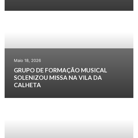
Maio 18, 2026
GRUPO DE FORMAÇÃO MUSICAL
SOLENIZOU MISSA NA VILA DA
CALHETA