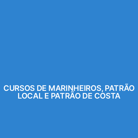
CURSOS DE MARINHEIROS, PATRÃO
LOCAL E PATRÃO DE COSTA