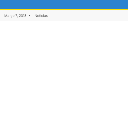
Março 7, 2018
Notícias