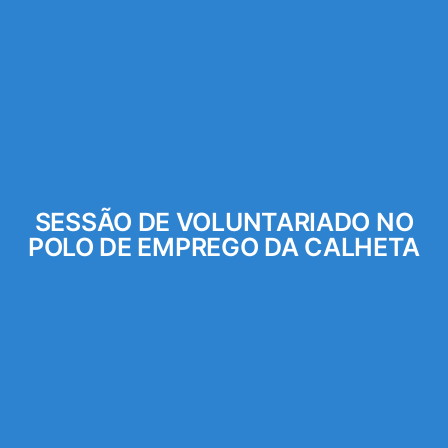
SESSÃO DE VOLUNTARIADO NO
POLO DE EMPREGO DA CALHETA