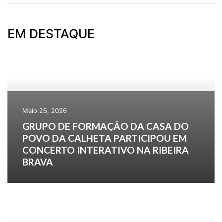
EM DESTAQUE
Maio 25, 2026
GRUPO DE FORMAÇÃO DA CASA DO
POVO DA CALHETA PARTICIPOU EM
CONCERTO INTERATIVO NA RIBEIRA
BRAVA