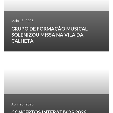
Maio 18, 2026
GRUPO DE FORMAÇÃO MUSICAL
SOLENIZOU MISSA NA VILA DA
CALHETA
Abril 20, 2026
CONCERTOS INTERATIVOS 2026