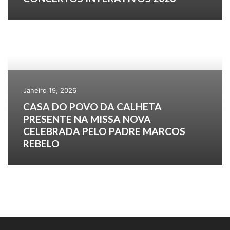
Janeiro 19, 2026
CASA DO POVO DA CALHETA
PRESENTE NA MISSA NOVA
CELEBRADA PELO PADRE MARCOS
REBELO