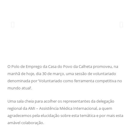
O Polo de Emprego da Casa do Povo da Calheta promoveu, na
manhã de hoje, dia 30 de março, uma sessão de voluntariado
denominada por ‘Voluntariado como ferramenta competitiva no
mundo atual’.
Uma sala cheia para acolher os representantes da delegação
regional da AMI – Assistência Médica Internacional, a quem
agradecemos pela elucidação sobre esta temática e por mais esta
amável colaboração.