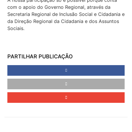
com o apoio do Governo Regional, através da
Secretaria Regional de Inclusão Social e Cidadania e
da Direção Regional da Cidadania e dos Assuntos
Sociais.
PARTILHAR PUBLICAÇÃO