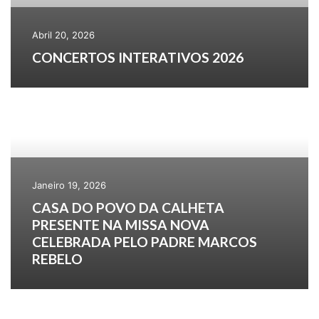
Abril 20, 2026
CONCERTOS INTERATIVOS 2026
Janeiro 19, 2026
CASA DO POVO DA CALHETA
PRESENTE NA MISSA NOVA
CELEBRADA PELO PADRE MARCOS
REBELO