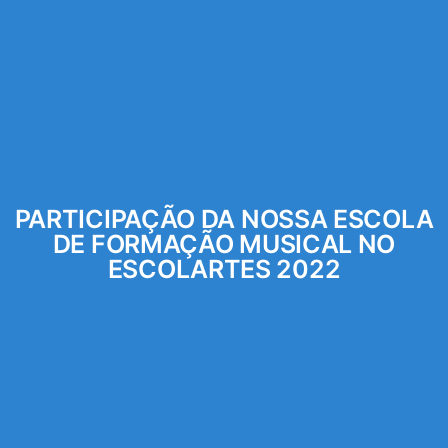
PARTICIPAÇÃO DA NOSSA ESCOLA
DE FORMAÇÃO MUSICAL NO
ESCOLARTES 2022