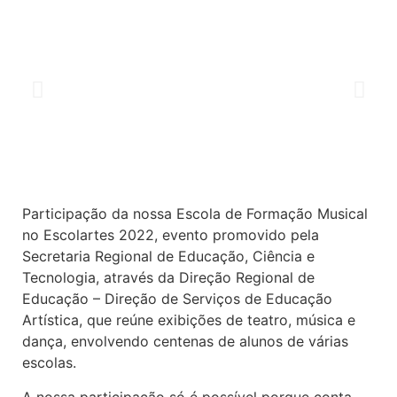
Participação da nossa Escola de Formação Musical
no Escolartes 2022, evento promovido pela
Secretaria Regional de Educação, Ciência e
Tecnologia, através da Direção Regional de
Educação – Direção de Serviços de Educação
Artística, que reúne exibições de teatro, música e
dança, envolvendo centenas de alunos de várias
escolas.
A nossa participação só é possível porque conta