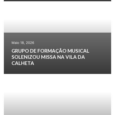
Maio 18, 2026
GRUPO DE FORMAÇÃO MUSICAL
SOLENIZOU MISSA NA VILA DA
CALHETA