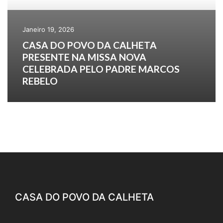
Janeiro 19, 2026
CASA DO POVO DA CALHETA
PRESENTE NA MISSA NOVA
CELEBRADA PELO PADRE MARCOS
REBELO
CASA DO POVO DA CALHETA