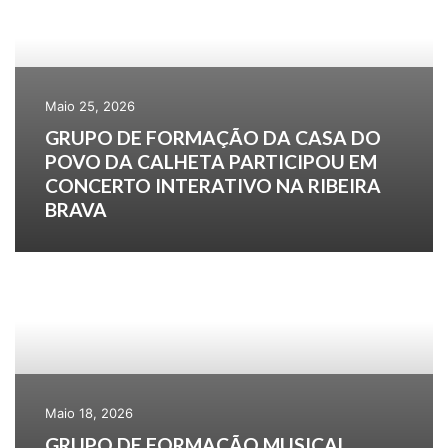
Maio 25, 2026
GRUPO DE FORMAÇÃO DA CASA DO
POVO DA CALHETA PARTICIPOU EM
CONCERTO INTERATIVO NA RIBEIRA
BRAVA
Maio 18, 2026
GRUPO DE FORMAÇÃO MUSICAL