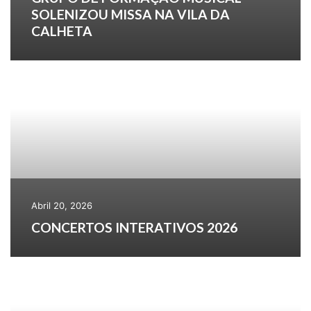
SOLENIZOU MISSA NA VILA DA
CALHETA
Abril 20, 2026
CONCERTOS INTERATIVOS 2026