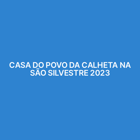
CASA DO POVO DA CALHETA NA
SÃO SILVESTRE 2023