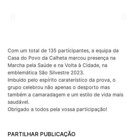
Com um total de 135 participantes, a equipa da
Casa do Povo da Calheta marcou presença na
Marcha pela Saúde e na Volta à Cidade, na
emblemática São Silvestre 2023.
Imbuído pelo espírito caraterístico da prova, o
grupo celebrou não apenas o desporto mas
também a camaradagem e um estilo de vida mais
saudável.
Obrigado a todos pela vossa participação!
PARTILHAR PUBLICAÇÃO