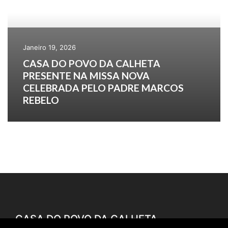
Janeiro 19, 2026
CASA DO POVO DA CALHETA
PRESENTE NA MISSA NOVA
CELEBRADA PELO PADRE MARCOS
REBELO
CASA DO POVO DA CALHETA