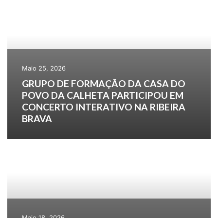
Maio 25, 2026
GRUPO DE FORMAÇÃO DA CASA DO
POVO DA CALHETA PARTICIPOU EM
CONCERTO INTERATIVO NA RIBEIRA
BRAVA
Maio 18, 2026