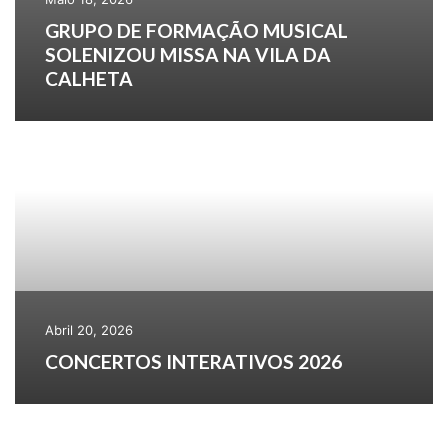
GRUPO DE FORMAÇÃO MUSICAL
SOLENIZOU MISSA NA VILA DA
CALHETA
Abril 20, 2026
CONCERTOS INTERATIVOS 2026