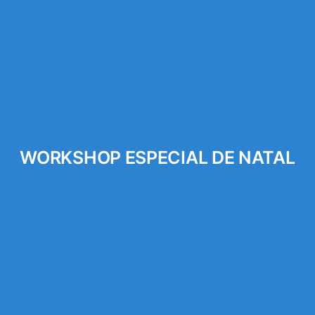
WORKSHOP ESPECIAL DE NATAL