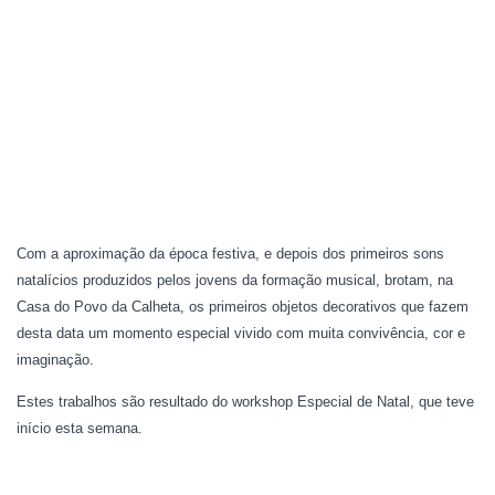
Com a aproximação da época festiva, e depois dos primeiros sons
natalícios produzidos pelos jovens da formação musical, brotam, na
Casa do Povo da Calheta, os primeiros objetos decorativos que fazem
desta data um momento especial vivido com muita convivência, cor e
imaginação.
Estes trabalhos são resultado do workshop Especial de Natal, que teve
início esta semana.