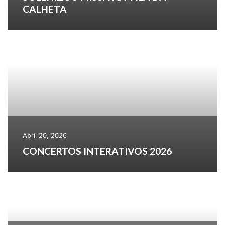
CALHETA
Abril 20, 2026
CONCERTOS INTERATIVOS 2026