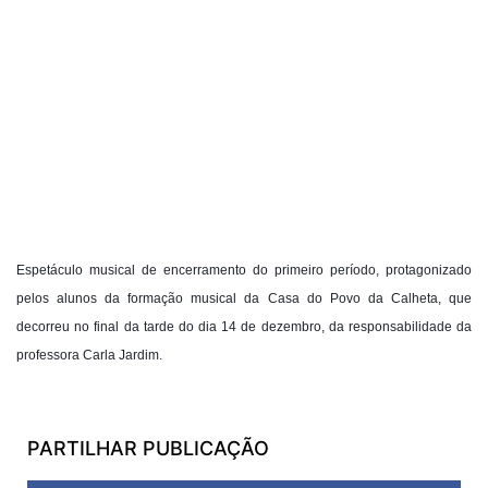
Espetáculo musical de encerramento do primeiro período, protagonizado
pelos alunos da formação musical da Casa do Povo da Calheta, que
decorreu no final da tarde do dia 14 de dezembro, da responsabilidade da
professora Carla Jardim.
PARTILHAR PUBLICAÇÃO