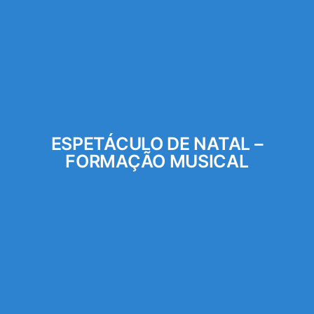
ESPETÁCULO DE NATAL –
FORMAÇÃO MUSICAL