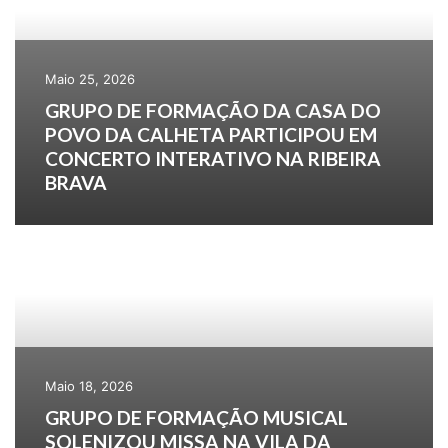
Maio 25, 2026
GRUPO DE FORMAÇÃO DA CASA DO
POVO DA CALHETA PARTICIPOU EM
CONCERTO INTERATIVO NA RIBEIRA
BRAVA
Maio 18, 2026
GRUPO DE FORMAÇÃO MUSICAL
SOLENIZOU MISSA NA VILA DA