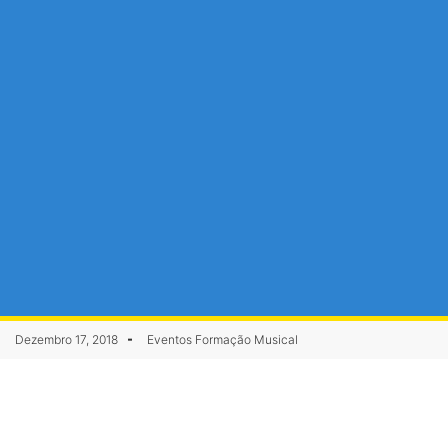
Dezembro 17, 2018
Eventos Formação Musical