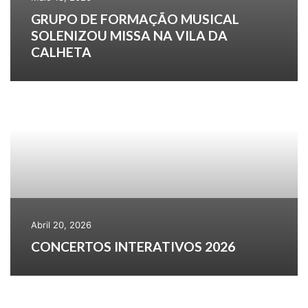
GRUPO DE FORMAÇÃO MUSICAL
SOLENIZOU MISSA NA VILA DA
CALHETA
Abril 20, 2026
CONCERTOS INTERATIVOS 2026