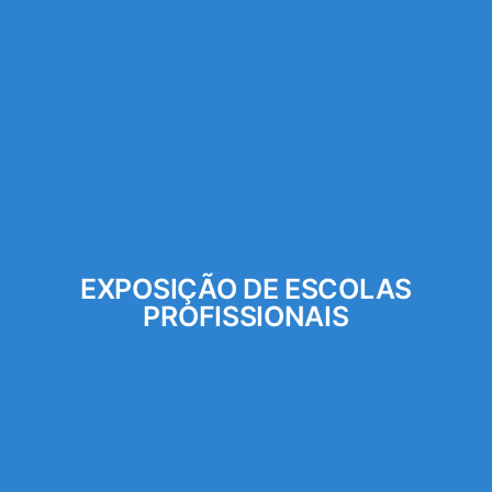
EXPOSIÇÃO DE ESCOLAS
PROFISSIONAIS