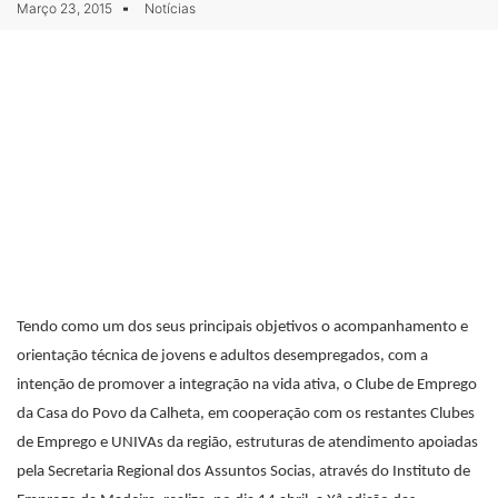
Março 23, 2015
Notícias
Tendo como um dos seus principais objetivos o acompanhamento e
orientação técnica de jovens e adultos desempregados, com a
intenção de promover a integração na vida ativa, o Clube de Emprego
da Casa do Povo da Calheta, em cooperação com os restantes Clubes
de Emprego e UNIVAs da região, estruturas de atendimento apoiadas
pela Secretaria Regional dos Assuntos Socias, através do Instituto de