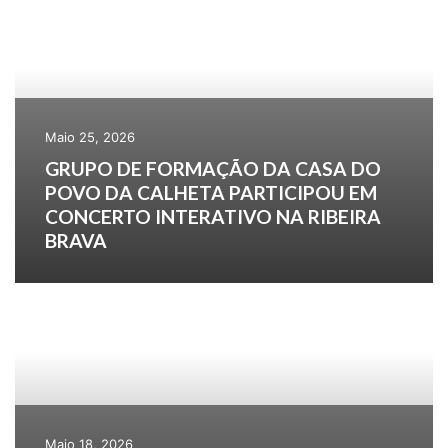
Maio 25, 2026
GRUPO DE FORMAÇÃO DA CASA DO
POVO DA CALHETA PARTICIPOU EM
CONCERTO INTERATIVO NA RIBEIRA
BRAVA
Maio 18, 2026