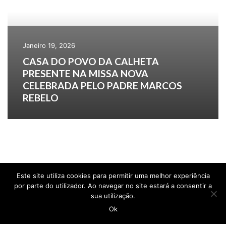
Janeiro 19, 2026
CASA DO POVO DA CALHETA
PRESENTE NA MISSA NOVA
CELEBRADA PELO PADRE MARCOS
REBELO
Este site utiliza cookies para permitir uma melhor experiência
por parte do utilizador. Ao navegar no site estará a consentir a
sua utilização.
Ok
CASA DO POVO DA CALHETA