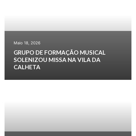
Maio 18, 2026
GRUPO DE FORMAÇÃO MUSICAL
SOLENIZOU MISSA NA VILA DA
CALHETA