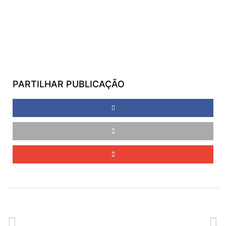
PARTILHAR PUBLICAÇÃO
ANTERIOR
SEGUINTE