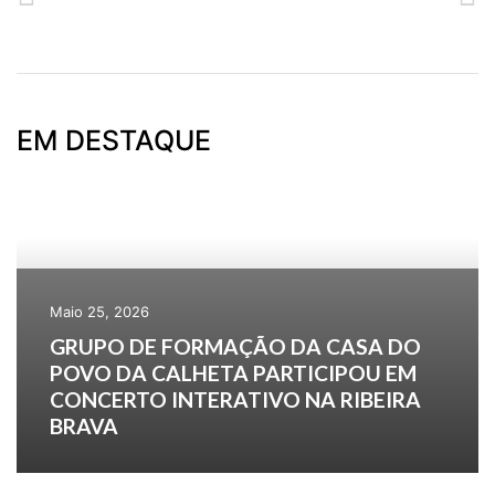
CURSO: PRESTADORES DE CUIDADOS
CURSO DE RENDAS ANTIGAS
EM DESTAQUE
Maio 25, 2026
GRUPO DE FORMAÇÃO DA CASA DO
POVO DA CALHETA PARTICIPOU EM
CONCERTO INTERATIVO NA RIBEIRA
BRAVA