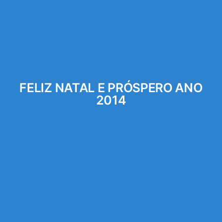
FELIZ NATAL E PRÓSPERO ANO
2014