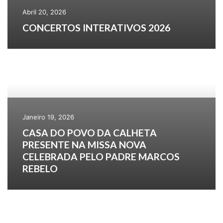
Abril 20, 2026
CONCERTOS INTERATIVOS 2026
Janeiro 19, 2026
CASA DO POVO DA CALHETA
PRESENTE NA MISSA NOVA
CELEBRADA PELO PADRE MARCOS
REBELO