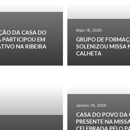
Maio 18, 2026
ÇÃO DA CASA DO
 PARTICIPOU EM
GRUPO DE FORMAÇ
TIVO NA RIBEIRA
SOLENIZOU MISSA 
CALHETA
Janeiro 19, 2026
CASA DO POVO DA
PRESENTE NA MISS
CELEBRADA PELO 