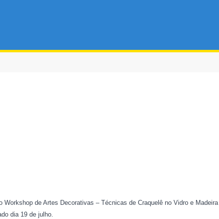
 Workshop de Artes Decorativas – Técnicas de Craquelê no Vidro e Madeira 
o dia 19 de julho.