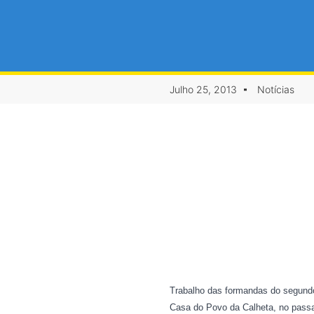
Julho 25, 2013
Notícias
Trabalho das formandas do segundo
Casa do Povo da Calheta, no passad