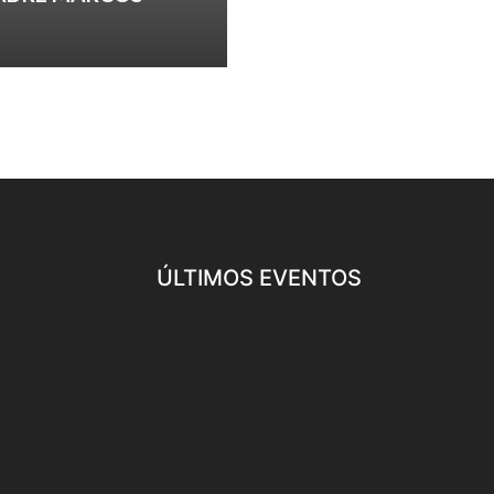
ÚLTIMOS EVENTOS