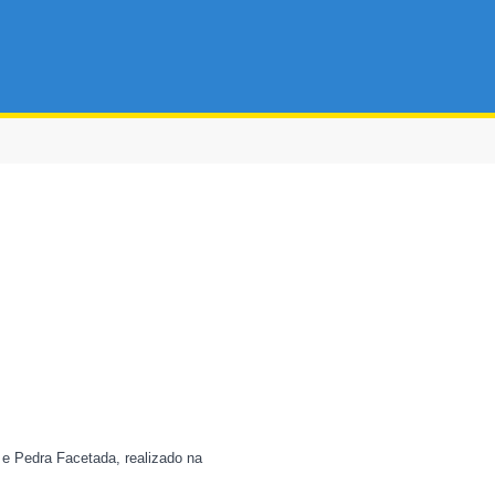
e Pedra Facetada, realizado na