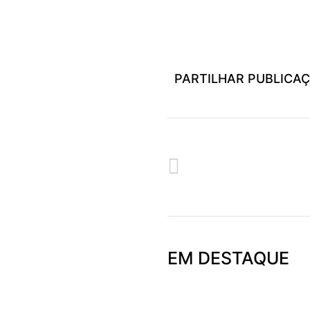
PARTILHAR PUBLICA
ANTERIOR
EM DESTAQUE