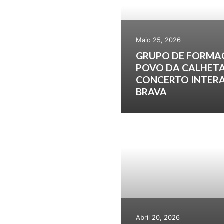
Maio 25, 2026
GRUPO DE FORMA
POVO DA CALHETA
CONCERTO INTERA
BRAVA
Abril 20, 2026