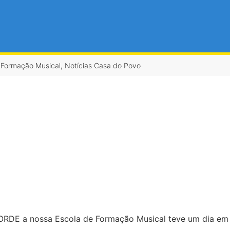
 Formação Musical
,
Notícias Casa do Povo
ORDE a nossa Escola de Formação Musical teve um dia em 