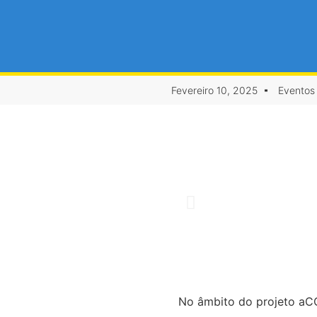
Fevereiro 10, 2025
Eventos
No âmbito do projeto aC