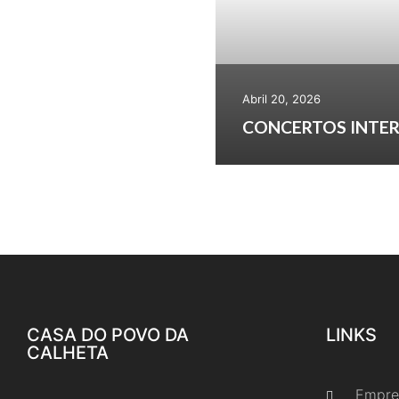
Abril 20, 2026
CONCERTOS INTER
CASA DO POVO DA
LINKS
CALHETA
Empre