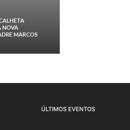
 CALHETA
A NOVA
PADRE MARCOS
ÚLTIMOS EVENTOS