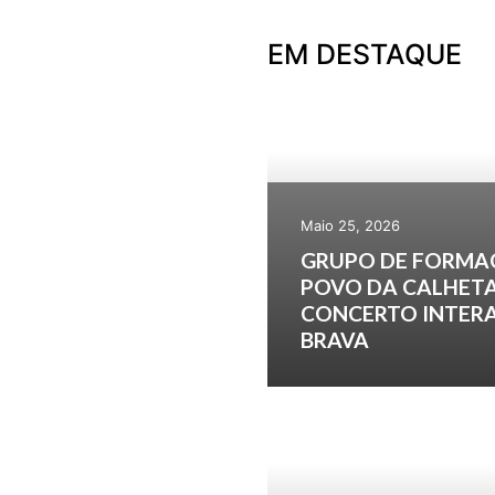
EM DESTAQUE
Maio 25, 2026
GRUPO DE FORMA
POVO DA CALHETA
CONCERTO INTERA
BRAVA