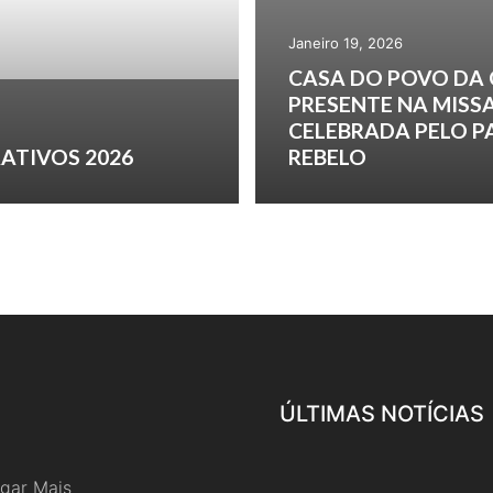
Janeiro 19, 2026
CASA DO POVO DA
PRESENTE NA MISS
CELEBRADA PELO 
ATIVOS 2026
REBELO
ÚLTIMAS NOTÍCIAS
gar Mais