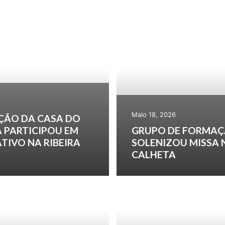
Maio 18, 2026
ÇÃO DA CASA DO
 PARTICIPOU EM
GRUPO DE FORMAÇ
TIVO NA RIBEIRA
SOLENIZOU MISSA 
CALHETA