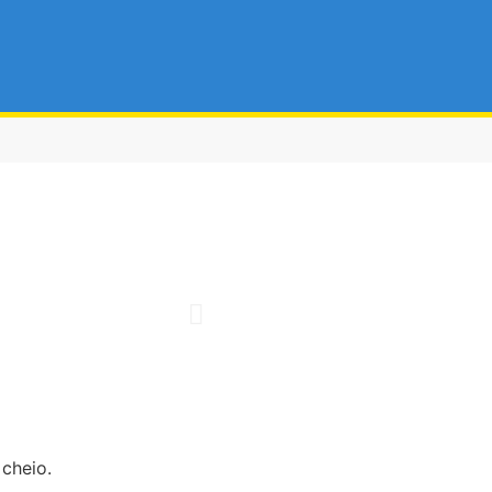
cheio.