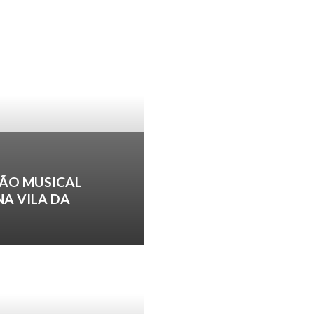
ÃO MUSICAL
NA VILA DA