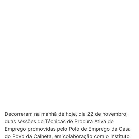
Decorreram na manhã de hoje, dia 22 de novembro,
duas sessões de Técnicas de Procura Ativa de
Emprego promovidas pelo Polo de Emprego da Casa
do Povo da Calheta, em colaboração com o Instituto