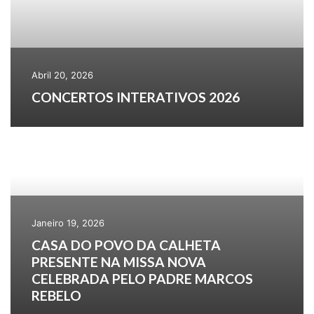
Abril 20, 2026
CONCERTOS INTERATIVOS 2026
Janeiro 19, 2026
CASA DO POVO DA CALHETA
PRESENTE NA MISSA NOVA
CELEBRADA PELO PADRE MARCOS
REBELO