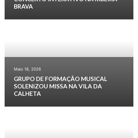
BRAVA
Maio 18, 2026
GRUPO DE FORMAÇÃO MUSICAL
SOLENIZOU MISSA NA VILA DA
CALHETA