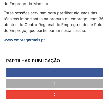
de Emprego da Madeira.
Estas sessões serviram para partilhar algumas das
técnicas importantes na procura de emprego, com 36
utentes do Centro Regional de Emprego e deste Polo
de Emprego, que participaram nesta sessão.
www.empregarmais.pt
PARTILHAR PUBLICAÇÃO