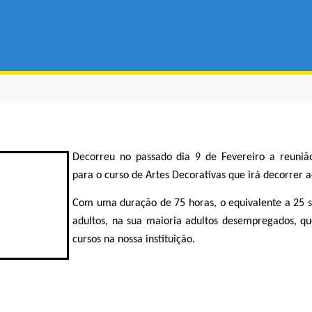
Decorreu no passado dia 9 de Fevereiro a reuniã
para o curso de Artes Decorativas que irá decorrer a
Com uma duração de 75 horas, o equivalente a 25 s
adultos, na sua maioria adultos desempregados, q
cursos na nossa instituição.