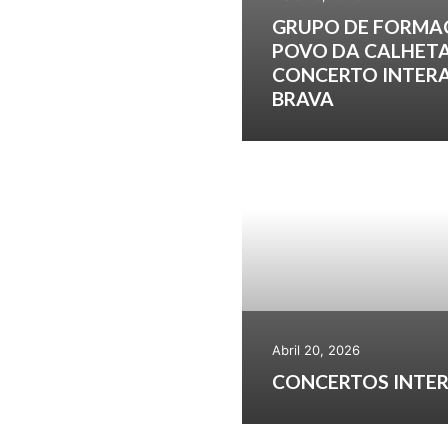
GRUPO DE FORMA
POVO DA CALHETA
CONCERTO INTERA
BRAVA
Abril 20, 2026
CONCERTOS INTER