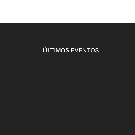
ÚLTIMOS EVENTOS