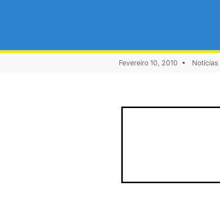
Fevereiro 10, 2010
Notícias