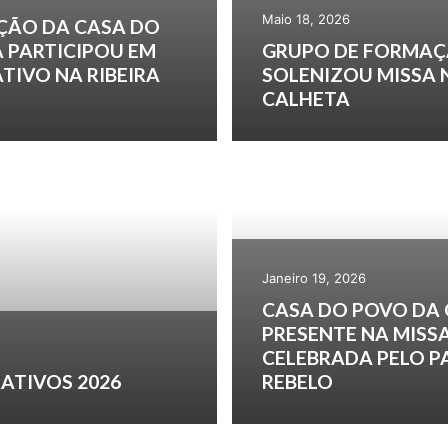
Maio 18, 2026
ÇÃO DA CASA DO
 PARTICIPOU EM
GRUPO DE FORMAÇ
TIVO NA RIBEIRA
SOLENIZOU MISSA 
CALHETA
Janeiro 19, 2026
CASA DO POVO DA
PRESENTE NA MISS
CELEBRADA PELO 
ATIVOS 2026
REBELO