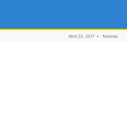
Abril 20, 2017
Notícias