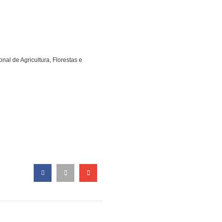
al de Agricultura, Florestas e