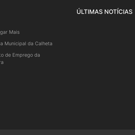
ÚLTIMAS NOTÍCIAS
gar Mais
a Municipal da Calheta
uto de Emprego da
ra