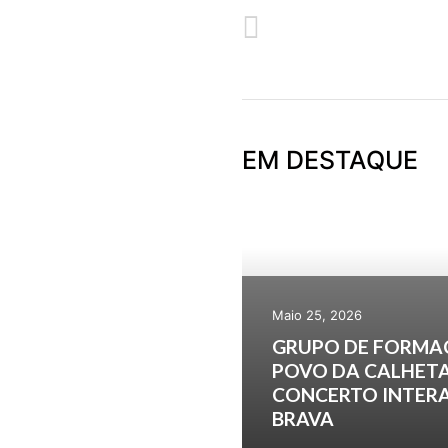
ANTERIOR
ROTA DO AÇUCAR – PROGRAM
EM DESTAQUE
Maio 25, 2026
GRUPO DE FORMA
POVO DA CALHETA
CONCERTO INTERA
BRAVA