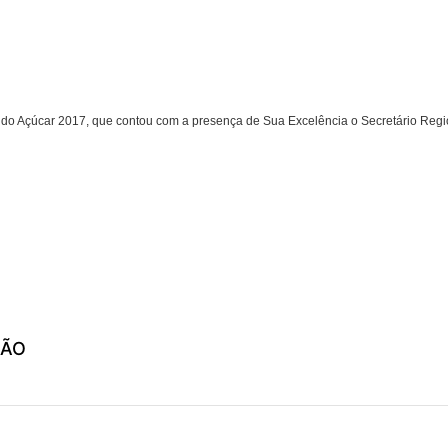
 do Açúcar 2017, que contou com a presença de Sua Excelência o Secretário Region
ÇÃO