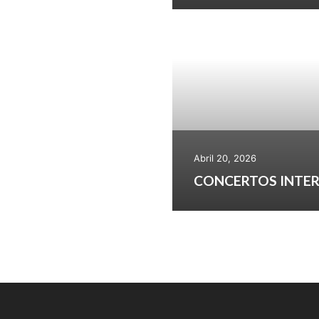
Abril 20, 2026
CONCERTOS INTER