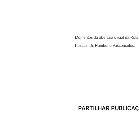
Momentos da abertura oficial da Rota
Pescas, Dr. Humberto Vasconcelos.
PROGRAMA DO EVENTO
PARTILHAR PUBLICA