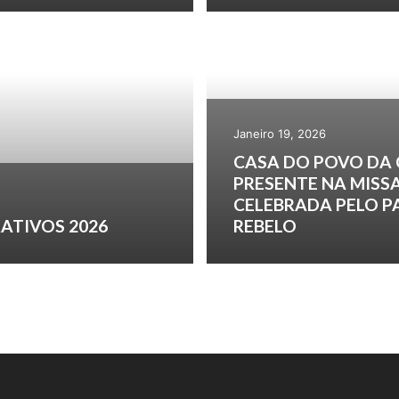
Janeiro 19, 2026
CASA DO POVO DA
PRESENTE NA MISS
CELEBRADA PELO 
ATIVOS 2026
REBELO