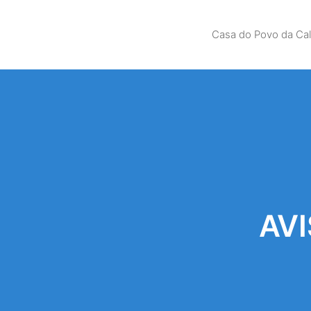
Casa do Povo da Ca
AVI