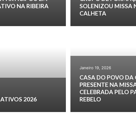
TIVO NA RIBEIRA
SOLENIZOU MISSA 
CALHETA
Janeiro 19, 2026
CASA DO POVO DA
PRESENTE NA MISS
CELEBRADA PELO 
ATIVOS 2026
REBELO