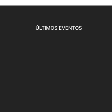
ÚLTIMOS EVENTOS