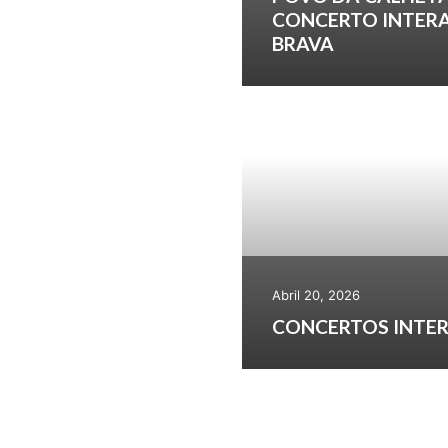
CONCERTO INTERA
BRAVA
Abril 20, 2026
CONCERTOS INTER