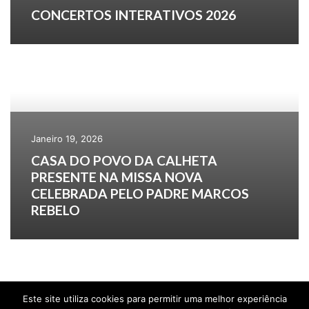
CONCERTOS INTERATIVOS 2026
Janeiro 19, 2026
CASA DO POVO DA CALHETA
PRESENTE NA MISSA NOVA
CELEBRADA PELO PADRE MARCOS
REBELO
Este site utiliza cookies para permitir uma melhor experiência