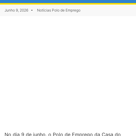
Junho 9, 2026
Notícias Polo de Emprego
No dia 9 de junho, o Polo de Emprego da Casa do