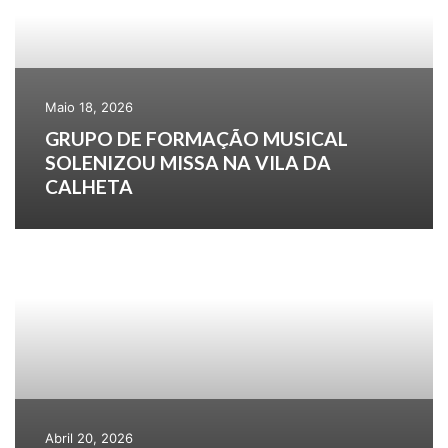
Maio 18, 2026
GRUPO DE FORMAÇÃO MUSICAL
SOLENIZOU MISSA NA VILA DA
CALHETA
Abril 20, 2026