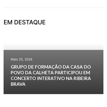
EM DESTAQUE
Maio 25, 2026
GRUPO DE FORMAÇÃO DA CASA DO
POVO DA CALHETA PARTICIPOU EM
CONCERTO INTERATIVO NA RIBEIRA
BRAVA