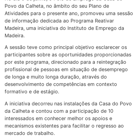
Povo da Calheta, no âmbito do seu Plano de
Atividades para o presente ano, promoveu uma sessão
de informação dedicada ao Programa Reativar
Madeira, uma iniciativa do Instituto de Emprego da
Madeira.
A sessão teve como principal objetivo esclarecer os
participantes sobre as oportunidades proporcionadas
por este programa, direcionado para a reintegração
profissional de pessoas em situação de desemprego
de longa e muito longa duração, através do
desenvolvimento de competências em contexto
formativo e de estágio.
A iniciativa decorreu nas instalações da Casa do Povo
da Calheta e contou com a participação de 10
interessados em conhecer melhor os apoios e
mecanismos existentes para facilitar o regresso ao
mercado de trabalho.