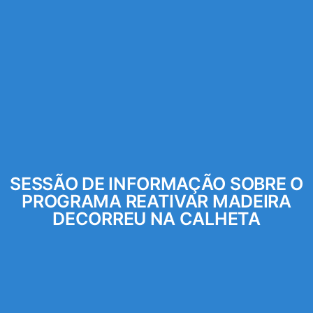
SESSÃO DE INFORMAÇÃO SOBRE O
PROGRAMA REATIVAR MADEIRA
DECORREU NA CALHETA