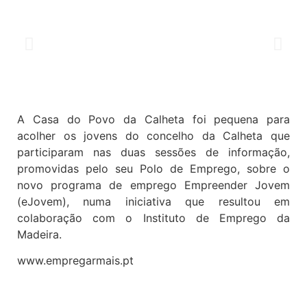
A Casa do Povo da Calheta foi pequena para
acolher os jovens do concelho da Calheta que
participaram nas duas sessões de informação,
promovidas pelo seu Polo de Emprego, sobre o
novo programa de emprego Empreender Jovem
(eJovem), numa iniciativa que resultou em
colaboração com o Instituto de Emprego da
Madeira.
www.empregarmais.pt