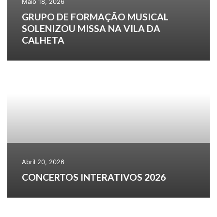
Maio 18, 2026
GRUPO DE FORMAÇÃO MUSICAL
SOLENIZOU MISSA NA VILA DA
CALHETA
Abril 20, 2026
CONCERTOS INTERATIVOS 2026