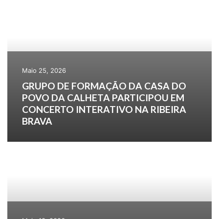
Maio 25, 2026
GRUPO DE FORMAÇÃO DA CASA DO
POVO DA CALHETA PARTICIPOU EM
CONCERTO INTERATIVO NA RIBEIRA
BRAVA