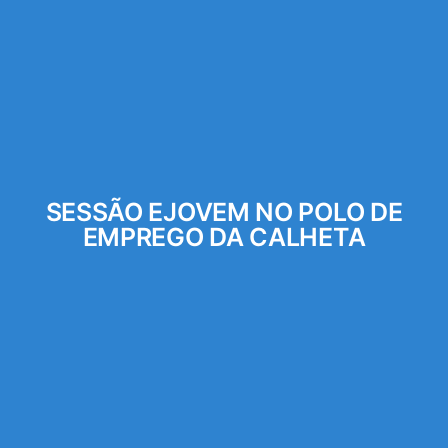
SESSÃO EJOVEM NO POLO DE
EMPREGO DA CALHETA