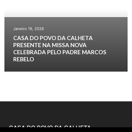
Janeiro 19, 2026
CASA DO POVO DA CALHETA
PRESENTE NA MISSA NOVA
CELEBRADA PELO PADRE MARCOS
REBELO
CASA DO POVO DA CALHETA