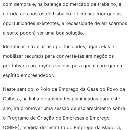
com demora e, na balança do mercado de trabalho, a
corrida aos postos de trabalho é bem superior que as
oportunidades existentes, a necessidade de arriscarmos
a sorte poderá ser uma boa solução.
Identificar e avaliar as oportunidades, agarra-las e
mobilizar recursos para converte-las em negócios
produtivos são opções válidas para quem carregar um
espírito empreendedor.
Neste sentido, o Polo de Emprego da Casa do Povo da
Calheta, na linha de atividades planificadas para este
ano, irá promover uma sessão de esclarecimento sobre
o Programa de Criação de Empresas e Emprego
(CRIEE), medida do Instituto de Emprego da Madeira,