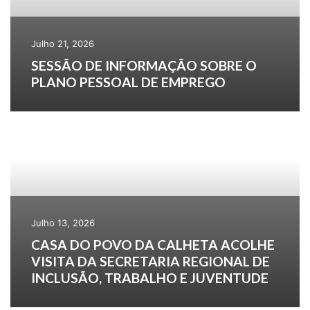
Julho 21, 2026
SESSÃO DE INFORMAÇÃO SOBRE O
PLANO PESSOAL DE EMPREGO
Julho 13, 2026
CASA DO POVO DA CALHETA ACOLHE
VISITA DA SECRETARIA REGIONAL DE
INCLUSÃO, TRABALHO E JUVENTUDE