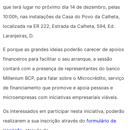
que terá lugar no próximo dia 14 de dezembro, pelas
10:00h, nas instalações da Casa do Povo da Calheta,
localizada na ER 222, Estrada da Calheta, 594, Ed.
Laranjeiras, D.
E porque as grandes ideias poderão carecer de apoios
financeiros para facilitar o seu arranque, a sessão
contará com a presença de representantes do banco
Millenium BCP, para falar sobre o Microcrédito, serviço
de financiamento que promove e apoia pessoas e
microempresas com iniciativas empresariais viáveis.
Os interessados em participar nesta iniciativa, poderão
realizarem a sua inscrição através do
formulário de