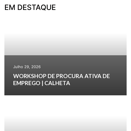
EM DESTAQUE
Julho 29, 2026
WORKSHOP DE PROCURA ATIVA DE
EMPREGO | CALHETA