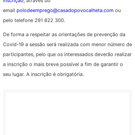
inscrição
, através do
email
polodeemprego@casadopovocalheta.com
ou
pelo telefone 291 822 300.
De forma a respeitar as orientações de prevenção da
Covid-19 a sessão será realizada com menor número de
participantes, pelo que os interessados deverão realizar
a inscrição o mais breve possível a fim de garantir o
seu lugar. A inscrição é obrigatória.