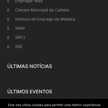
Empregar Mais
Câmara Municipal da Calheta
Instituto de Emprego da Madeira
SRAP
SRITJ
SRE
ÚLTIMAS NOTÍCIAS
ÚLTIMOS EVENTOS
Este site utiliza cookies para permitir uma melhor experiência