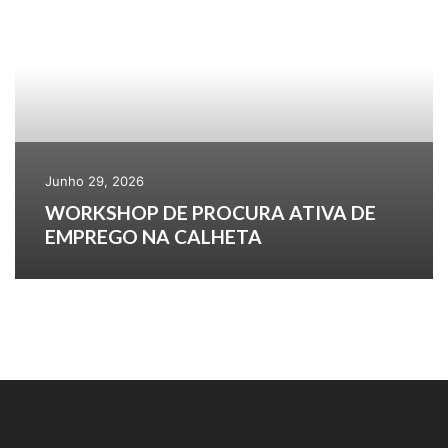
Junho 29, 2026
WORKSHOP DE PROCURA ATIVA DE
EMPREGO NA CALHETA