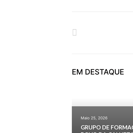
ANTERIOR
FORMAÇÃO MUSICAL 2014-201
EM DESTAQUE
Maio 25, 2026
GRUPO DE FORMA