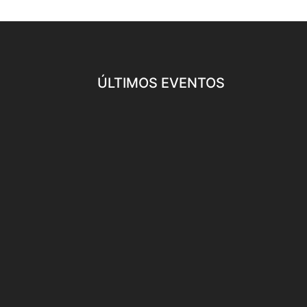
ÚLTIMOS EVENTOS