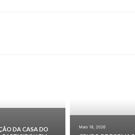
5
FORMAÇÃO INICIAL 
Maio 18, 2026
ÇÃO DA CASA DO