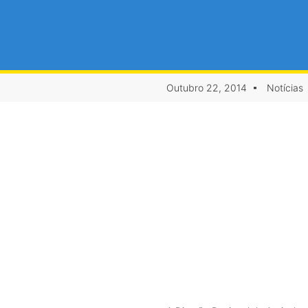
Outubro 22, 2014
Notícias