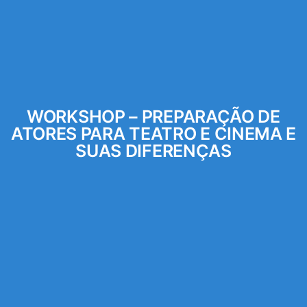
WORKSHOP – PREPARAÇÃO DE
ATORES PARA TEATRO E CINEMA E
SUAS DIFERENÇAS