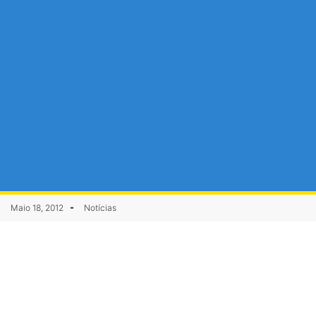
Maio 18, 2012
Notícias