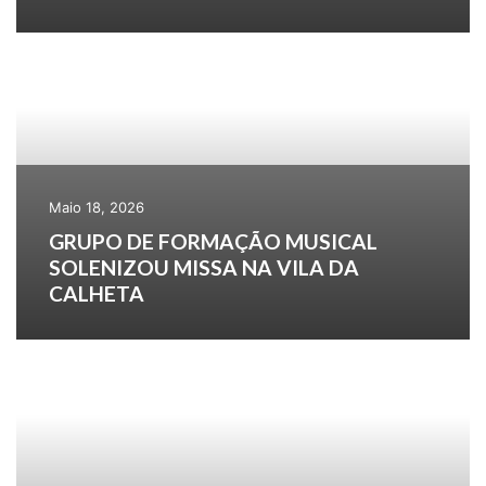
Maio 18, 2026
GRUPO DE FORMAÇÃO MUSICAL
SOLENIZOU MISSA NA VILA DA
CALHETA