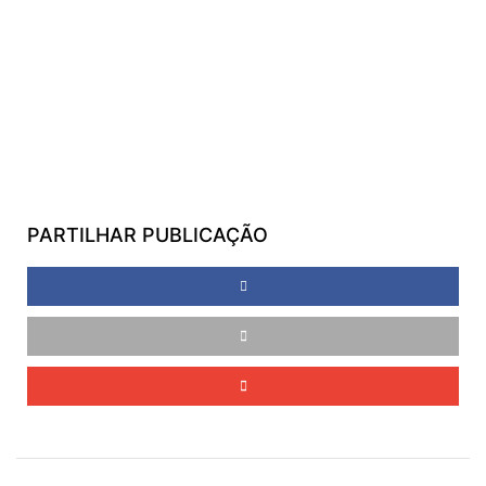
PARTILHAR PUBLICAÇÃO