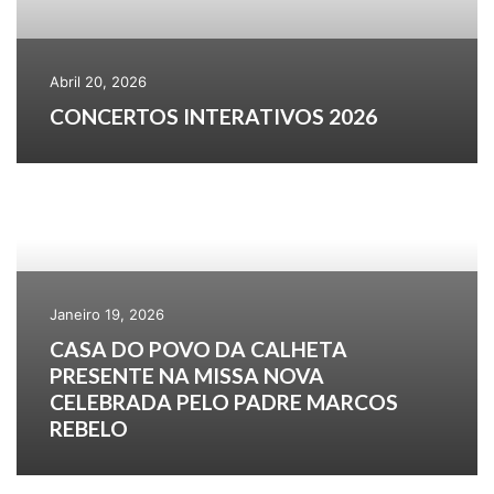
Abril 20, 2026
CONCERTOS INTERATIVOS 2026
Janeiro 19, 2026
CASA DO POVO DA CALHETA
PRESENTE NA MISSA NOVA
CELEBRADA PELO PADRE MARCOS
REBELO