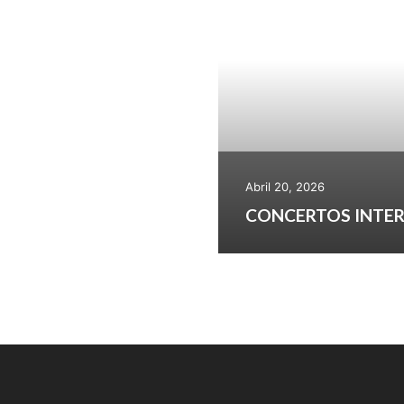
Abril 20, 2026
CONCERTOS INTER