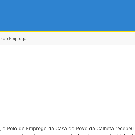
lo de Emprego
, o Polo de Emprego da Casa do Povo da Calheta recebeu a