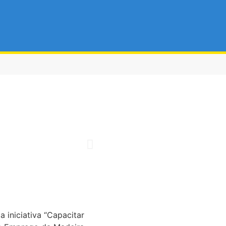
 iniciativa “Capacitar