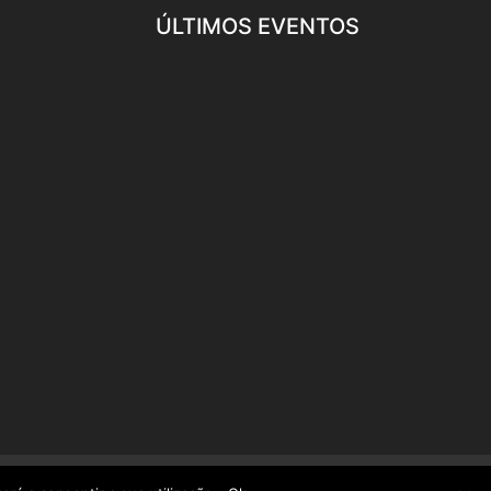
ÚLTIMOS EVENTOS
acidade