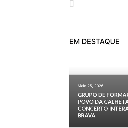
ANTERIOR
ENCERRAMENTO DA FORMAÇÃO
EM DESTAQUE
Maio 25, 2026
GRUPO DE FORMA
POVO DA CALHETA
CONCERTO INTERA
BRAVA