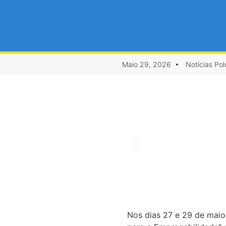
Maio 29, 2026
Notícias Po
Nos dias 27 e 29 de maio