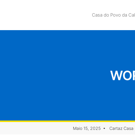
Casa do Povo da Ca
WOR
Maio 15, 2025
Cartaz Casa