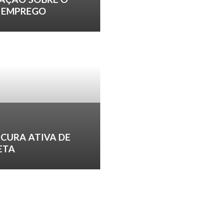
E EMPREGO
CURA ATIVA DE
ETA