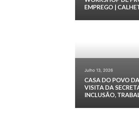
EMPREGO | CALHE
Julho 13, 2026
CASA DO POVO DA
VISITA DA SECRET
INCLUSÃO, TRABA