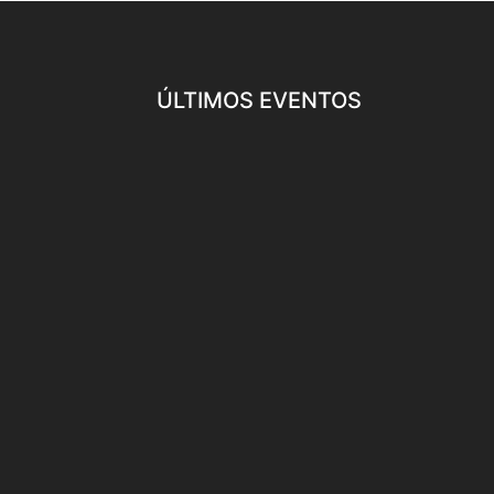
ÚLTIMOS EVENTOS