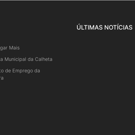
ÚLTIMAS NOTÍCIAS
gar Mais
a Municipal da Calheta
uto de Emprego da
ra