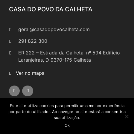
CASA DO POVO DA CALHETA
geral@casadopovocalheta.com
291 822 300
ER 222 – Estrada da Calheta, nº 594 Edifício
Laranjeiras, D 9370-175 Calheta
Ver no mapa
Este site utiliza cookies para permitir uma melhor experiência
por parte do utilizador. Ao navegar no site estará a consentir a
LINKS
sua utilização.
Ok