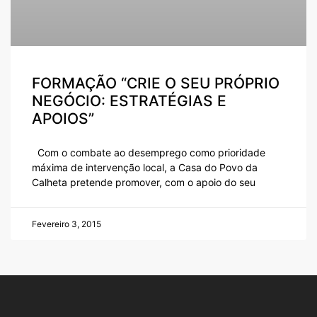
FORMAÇÃO “CRIE O SEU PRÓPRIO
NEGÓCIO: ESTRATÉGIAS E
APOIOS”
Com o combate ao desemprego como prioridade
máxima de intervenção local, a Casa do Povo da
Calheta pretende promover, com o apoio do seu
Fevereiro 3, 2015