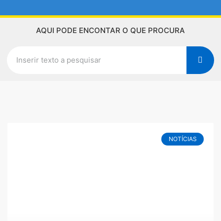
AQUI PODE ENCONTAR O QUE PROCURA
NOTÍCIAS