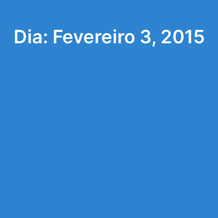
Dia: Fevereiro 3, 2015