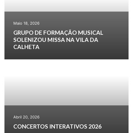
Maio 18, 2026
GRUPO DE FORMAÇÃO MUSICAL
SOLENIZOU MISSA NA VILA DA
CALHETA
Abril 20, 2026
CONCERTOS INTERATIVOS 2026