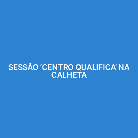
SESSÃO ‘CENTRO QUALIFICA’ NA
CALHETA