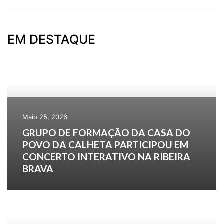
EM DESTAQUE
Maio 25, 2026
GRUPO DE FORMAÇÃO DA CASA DO
POVO DA CALHETA PARTICIPOU EM
CONCERTO INTERATIVO NA RIBEIRA
BRAVA