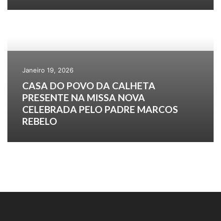
Janeiro 19, 2026
CASA DO POVO DA CALHETA
PRESENTE NA MISSA NOVA
CELEBRADA PELO PADRE MARCOS
REBELO