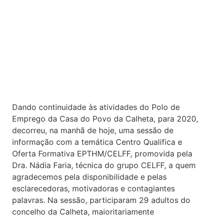
Dando continuidade às atividades do Polo de
Emprego da Casa do Povo da Calheta, para 2020,
decorreu, na manhã de hoje, uma sessão de
informação com a temática Centro Qualifica e
Oferta Formativa EPTHM/CELFF, promovida pela
Dra. Nádia Faria, técnica do grupo CELFF, a quem
agradecemos pela disponibilidade e pelas
esclarecedoras, motivadoras e contagiantes
palavras. Na sessão, participaram 29 adultos do
concelho da Calheta, maioritariamente