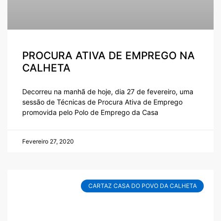
PROCURA ATIVA DE EMPREGO NA
CALHETA
Decorreu na manhã de hoje, dia 27 de fevereiro, uma
sessão de Técnicas de Procura Ativa de Emprego
promovida pelo Polo de Emprego da Casa
Fevereiro 27, 2020
CARTAZ CASA DO POVO DA CALHETA