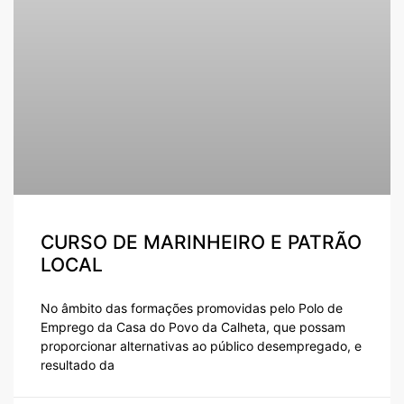
CURSO DE MARINHEIRO E PATRÃO
LOCAL
No âmbito das formações promovidas pelo Polo de
Emprego da Casa do Povo da Calheta, que possam
proporcionar alternativas ao público desempregado, e
resultado da