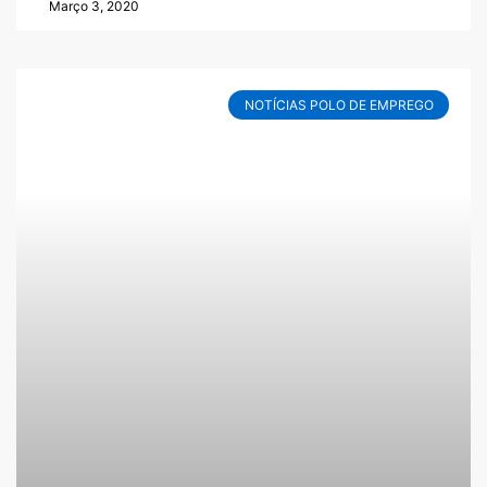
Março 3, 2020
NOTÍCIAS POLO DE EMPREGO