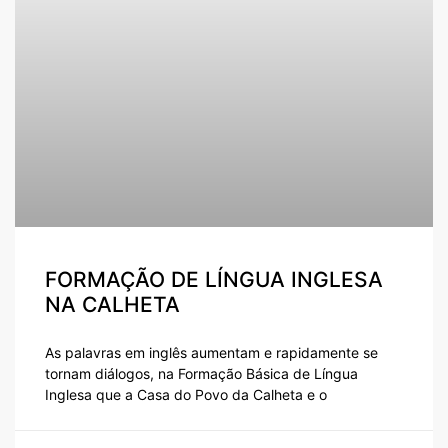
FORMAÇÃO DE LÍNGUA INGLESA
NA CALHETA
As palavras em inglês aumentam e rapidamente se
tornam diálogos, na Formação Básica de Língua
Inglesa que a Casa do Povo da Calheta e o