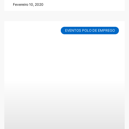
Fevereiro 10, 2020
EVENTOS POLO DE EMPREGO