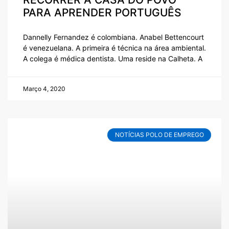
PARA APRENDER PORTUGUÊS
Dannelly Fernandez é colombiana. Anabel Bettencourt
é venezuelana. A primeira é técnica na área ambiental.
A colega é médica dentista. Uma reside na Calheta. A
Março 4, 2020
NOTÍCIAS POLO DE EMPREGO