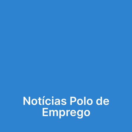
Notícias Polo de
Emprego