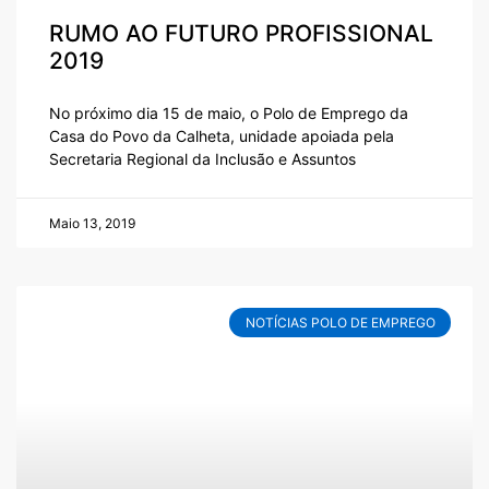
RUMO AO FUTURO PROFISSIONAL
2019
No próximo dia 15 de maio, o Polo de Emprego da
Casa do Povo da Calheta, unidade apoiada pela
Secretaria Regional da Inclusão e Assuntos
Maio 13, 2019
NOTÍCIAS POLO DE EMPREGO