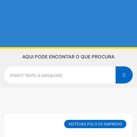
AQUI PODE ENCONTAR O QUE PROCURA
NOTÍCIAS POLO DE EMPREGO